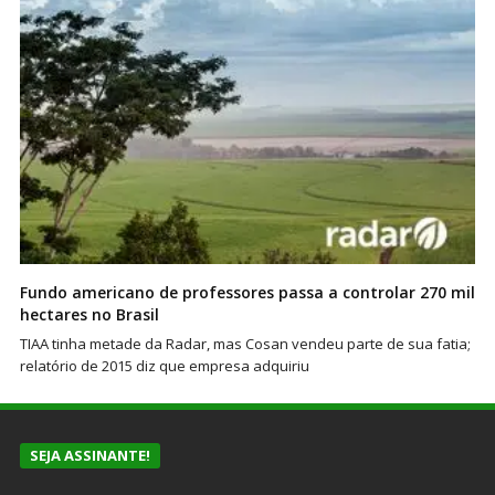
Fundo americano de professores passa a controlar 270 mil
hectares no Brasil
TIAA tinha metade da Radar, mas Cosan vendeu parte de sua fatia;
relatório de 2015 diz que empresa adquiriu
SEJA ASSINANTE!