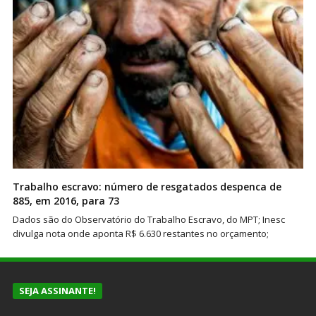
Trabalho escravo: número de resgatados despenca de
885, em 2016, para 73
Dados são do Observatório do Trabalho Escravo, do MPT; Inesc
divulga nota onde aponta R$ 6.630 restantes no orçamento;
SEJA ASSINANTE!