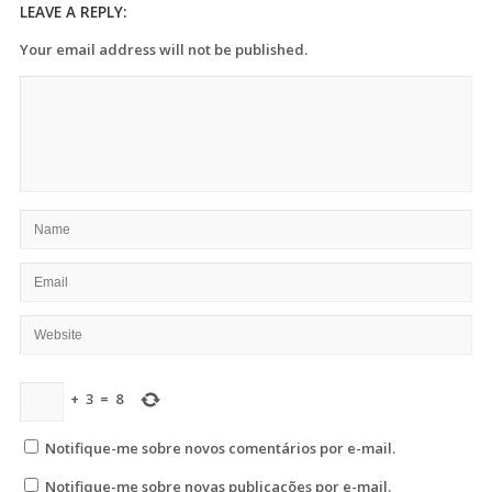
LEAVE A REPLY:
Your email address will not be published.
+
3
=
8
Notifique-me sobre novos comentários por e-mail.
Notifique-me sobre novas publicações por e-mail.