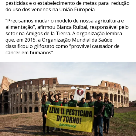
pesticidas e o estabelecimento de metas para redução
do uso dos venenos na União Europeia.
“Precisamos mudar o modelo de nossa agricultura e
alimentação”, afirmou Bianca Ruibal, responsável pelo
setor na Amigos de la Tierra. A organização lembra
que, em 2015, a Organização Mundial da Saúde
classificou o glifosato como “provável causador de
câncer em humanos”.