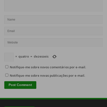
×
quatro
=
dezesseis
Notifique-me sobre novos comentários por e-mail.
Notifique-me sobre novas publicações por e-mail.