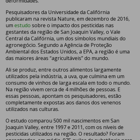
deformidades.
Pesquisadores da Universidade da Califórnia
publicaram na revista Nature, em dezembro de 2016,
um
estudo
sobre o impacto dos pesticidas nas
gestantes da região de San Joaquin Valley, o Vale
Central da Califórnia, um dos símbolos mundiais do
agronegócio. Segundo a Agência de Proteção
Ambiental dos Estados Unidos, a EPA, a região é uma
das maiores áreas “agricultáveis” do mundo.
Ali se produz, entre outros alimentos largamente
utilizados pela indústria, a uva, que culmina em um
consumo de vinhos de larga escala em todo o mundo.
Na região vivem cerca de 4 milhões de pessoas. E
essas pessoas, apontam os pesquisadores, estão
completamente expostas aos danos dos venenos
utilizados nas culturas.
O estudo comparou 500 mil nascimentos em San
Joaquin Valley, entre 1997 e 2011, com os níveis de
pesticidas utilizados na região. O resultado? Foram