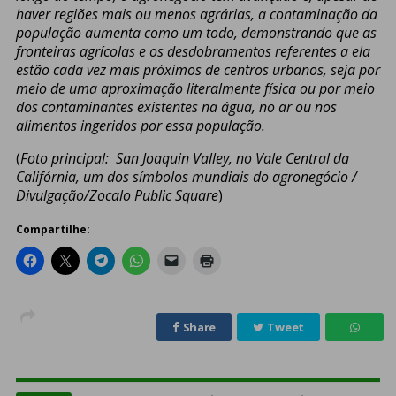
haver regiões mais ou menos agrárias, a contaminação da
população aumenta como um todo, demonstrando que as
fronteiras agrícolas e os desdobramentos referentes a ela
estão cada vez mais próximos de centros urbanos, seja por
meio de uma aproximação literalmente física ou por meio
dos contaminantes existentes na água, no ar ou nos
alimentos ingeridos por essa população.
(
Foto principal: San Joaquin Valley, no Vale Central da
Califórnia, um dos símbolos mundiais do agronegócio /
Divulgação/Zocalo Public Square
)
Compartilhe:
Share
Tweet