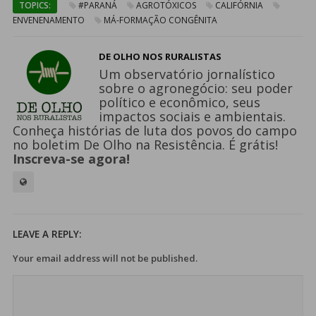
TOPICS:
#PARANÁ
AGROTÓXICOS
CALIFÓRNIA
ENVENENAMENTO
MÁ-FORMAÇÃO CONGÊNITA
DE OLHO NOS RURALISTAS
Um observatório jornalístico
sobre o agronegócio: seu poder
político e econômico, seus
impactos sociais e ambientais.
Conheça histórias de luta dos povos do campo
no boletim De Olho na Resistência. É grátis!
Inscreva-se agora!
LEAVE A REPLY:
Your email address will not be published.