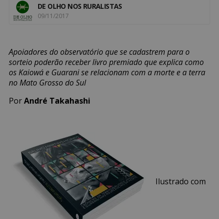
DE OLHO NOS RURALISTAS
09/11/2017
Apoiadores do observatório que se cadastrem para o
sorteio poderão receber livro premiado que explica como
os Kaiowá e Guarani se relacionam com a morte e a terra
no Mato Grosso do Sul
Por
André Takahashi
Ilustrado com