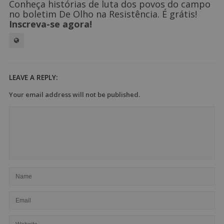
Conheça histórias de luta dos povos do campo
no boletim De Olho na Resistência. É grátis!
Inscreva-se agora!
LEAVE A REPLY:
Your email address will not be published.