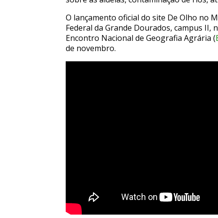
O lançamento oficial do site De Olho no 
Federal da Grande Dourados, campus II, ne
Encontro Nacional de Geografia Agrária (
de novembro.