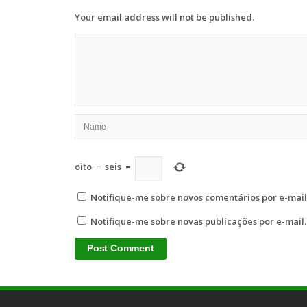
Your email address will not be published.
oito
−
seis
=
Notifique-me sobre novos comentários por e-mail
Notifique-me sobre novas publicações por e-mail.