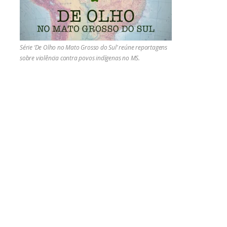
Série ‘De Olho no Mato Grosso do Sul’ reúne reportagens
sobre violência contra povos indígenas no MS.