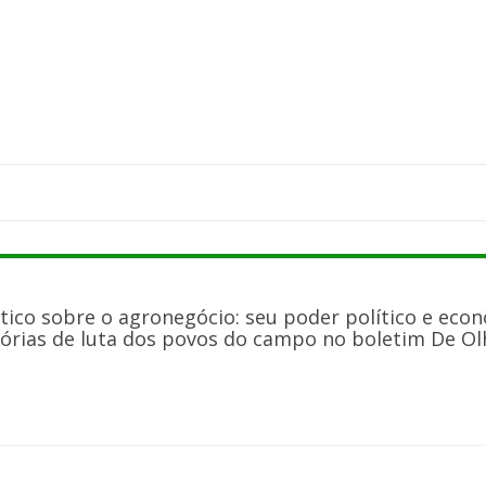
tico sobre o agronegócio: seu poder político e econ
órias de luta dos povos do campo no boletim De Olho