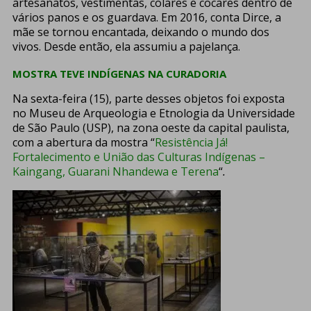
artesanatos, vestimentas, colares e cocares dentro de
vários panos e os guardava. Em 2016, conta Dirce, a
mãe se tornou encantada, deixando o mundo dos
vivos. Desde então, ela assumiu a pajelança.
MOSTRA TEVE INDÍGENAS NA CURADORIA
Na sexta-feira (15), parte desses objetos foi exposta
no Museu de Arqueologia e Etnologia da Universidade
de São Paulo (USP), na zona oeste da capital paulista,
com a abertura da mostra “
Resistência Já!
Fortalecimento e União das Culturas Indígenas –
Kaingang, Guarani Nhandewa e Terena
“
.