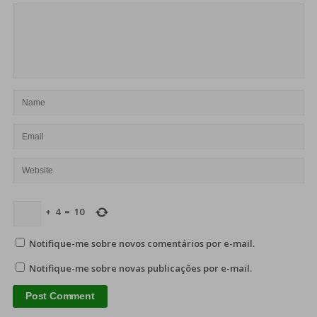
+
4
=
10
Notifique-me sobre novos comentários por e-mail.
Notifique-me sobre novas publicações por e-mail.