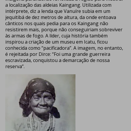
a localização das aldeias Kaingang. Utilizada com
intérprete, diz a lenda que Vanuíre subia em um
jequitibá de dez metros de altura, da onde entoava
cânticos nos quais pedia para os Kaingang não
resistirem mais, porque não conseguiriam sobreviver
às armas de fogo. A líder, cuja história também
inspirou a criação de um museu em Icatu, ficou
conhecida como “pacificadora”. A imagem, no entanto,
é rejeitada por Dirce: “Foi uma grande guerreira
escravizada, conquistou a demarcação de nossa
reserva”.