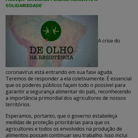
SOLIDARIEDADE’
A crise do
coronavírus está entrando em sua fase aguda.
Teremos de responder a ela coletivamente. É essencial
que os poderes públicos façam todo o possível para
garantir a segurança alimentar do país, reconhecendo
a importância primordial dos agricultores de nossos
territórios.
Esperamos, portanto, que o governo estabeleça
medidas de proteção prioritárias para que os
agricultores e todos os envolvidos na produção de
alimentos possam continuar seu trabalho. Isso inclui