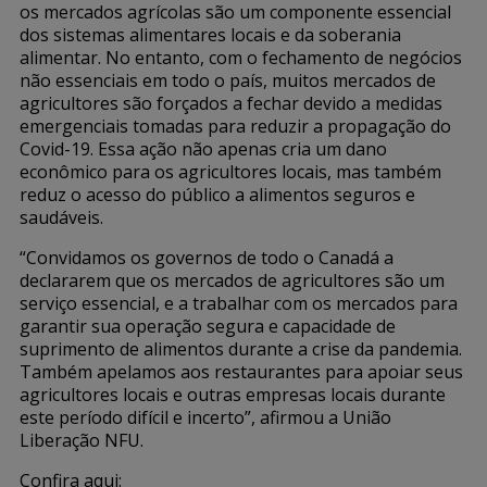
os mercados agrícolas são um componente essencial
dos sistemas alimentares locais e da soberania
alimentar. No entanto, com o fechamento de negócios
não essenciais em todo o país, muitos mercados de
agricultores são forçados a fechar devido a medidas
emergenciais tomadas para reduzir a propagação do
Covid-19. Essa ação não apenas cria um dano
econômico para os agricultores locais, mas também
reduz o
acesso do público a alimentos seguros e
saudáveis.
“Convidamos os governos de todo o Canadá a
declararem que os mercados de agricultores são um
serviço essencial, e a trabalhar com os mercados para
garantir sua operação segura e capacidade de
suprimento de alimentos durante a crise da pandemia.
Também apelamos aos restaurantes para apoiar seus
agricultores locais e outras empresas locais durante
este período difícil e incerto”, afirmou a União
Liberação NFU.
Confira aqui: