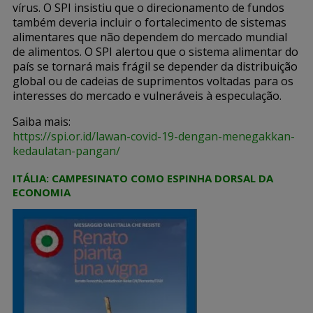
vírus. O SPI insistiu que o direcionamento de fundos
também deveria incluir o fortalecimento de sistemas
alimentares que não dependem do mercado mundial
de alimentos. O SPI alertou que o sistema alimentar do
país se tornará mais frágil se depender da distribuição
global ou de cadeias de suprimentos voltadas para os
interesses do mercado e vulneráveis ​​à especulação.
Saiba mais:
https://spi.or.id/lawan-covid-19-dengan-menegakkan-
kedaulatan-pangan/
ITÁLIA: CAMPESINATO COMO ESPINHA DORSAL DA
ECONOMIA