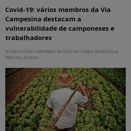
Covid-19: vários membros da Via
Campesina destacam a
vulnerabilidade de camponeses e
trabalhadores
IN
AGRICULTURA CAMPONESA
,
DE OLHO NA COMIDA
,
EM DESTAQUE
,
PRINCIPAL
,
ÚLTIMAS