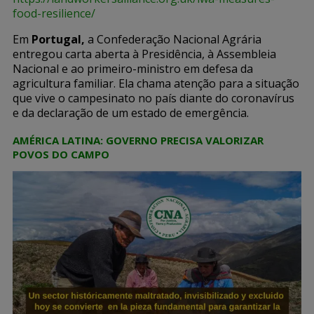
food-resilience/
Em
Portugal,
a Confederação Nacional Agrária
entregou carta aberta à Presidência, à Assembleia
Nacional e ao primeiro-ministro em defesa da
agricultura familiar. Ela chama atenção para a situação
que vive o campesinato no país diante do coronavírus
e da declaração de um estado de emergência.
AMÉRICA LATINA: GOVERNO PRECISA VALORIZAR
POVOS DO CAMPO