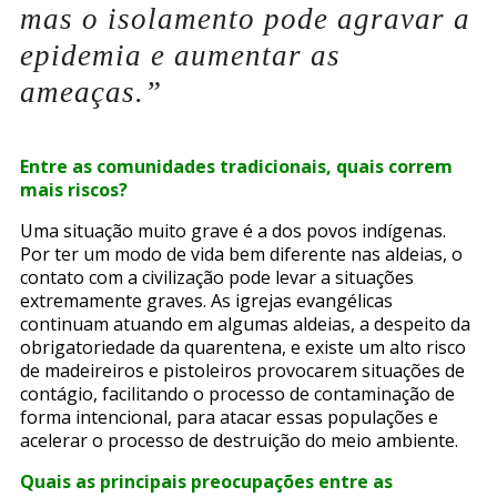
mas o isolamento pode agravar a
epidemia e aumentar as
ameaças.”
Entre as comunidades tradicionais, quais correm
mais riscos?
Uma situação muito grave é a dos povos indígenas.
Por ter um modo de vida bem diferente nas aldeias, o
contato com a civilização pode levar a situações
extremamente graves. As igrejas evangélicas
continuam atuando em algumas aldeias, a despeito da
obrigatoriedade da quarentena, e existe um alto risco
de madeireiros e pistoleiros provocarem situações de
contágio, facilitando o processo de contaminação de
forma intencional, para atacar essas populações e
acelerar o processo de destruição do meio ambiente.
Quais as principais preocupações entre as