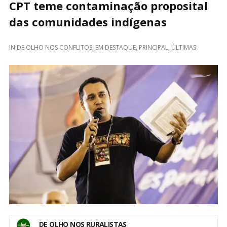
CPT teme contaminação proposital
das comunidades indígenas
IN
DE OLHO NOS CONFLITOS
,
EM DESTAQUE
,
PRINCIPAL
,
ÚLTIMAS
DE OLHO NOS RURALISTAS