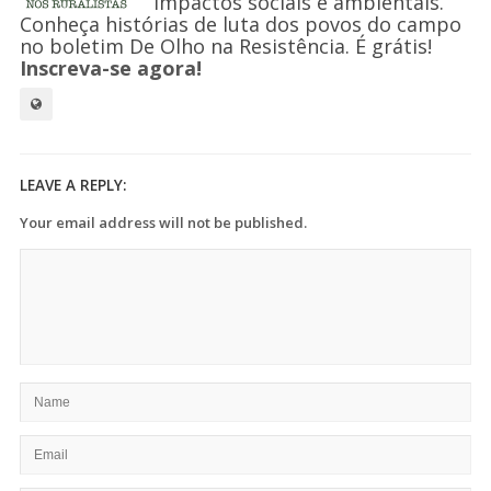
impactos sociais e ambientais.
Conheça histórias de luta dos povos do campo
no boletim De Olho na Resistência. É grátis!
Inscreva-se agora!
LEAVE A REPLY:
Your email address will not be published.