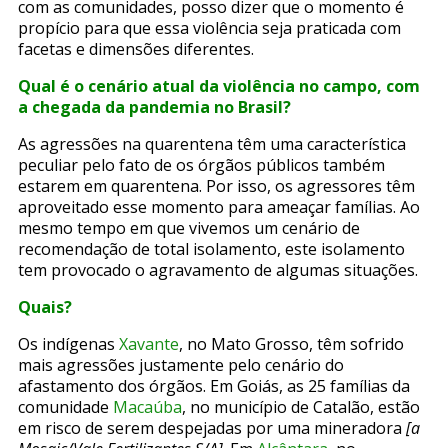
com as comunidades, posso dizer que o momento é
propício para que essa violência seja praticada com
facetas e dimensões diferentes.
Qual é o cenário atual da violência no campo, com
a chegada da pandemia no Brasil?
As agressões na quarentena têm uma característica
peculiar pelo fato de os órgãos públicos também
estarem em quarentena. Por isso, os agressores têm
aproveitado esse momento para ameaçar famílias. Ao
mesmo tempo em que vivemos um cenário de
recomendação de total isolamento, este isolamento
tem provocado o agravamento de algumas situações.
Quais?
Os indígenas
Xavante
, no Mato Grosso, têm sofrido
mais agressões justamente pelo cenário do
afastamento dos órgãos.
Em Goiás, as 25 famílias da
comunidade
Macaúba
, no município de Catalão, estão
em risco de serem despejadas por uma mineradora
[a