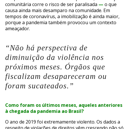
comunitária corre o risco de ser paralisada
—
o que
causa ainda mais desamparo na comunidade. Em
tempos de coronavírus, a imobilização é ainda maior,
porque a pandemia também provocou um contexto
ameaçador.
“Não há perspectiva de
diminuição da violência nos
próximos meses. Órgãos que
fiscalizam desapareceram ou
foram sucateados.”
Como foram os últimos meses, aqueles anteriores
à chegada da pandemia ao Brasil?
O ano de 2019 foi extremamente violento. Os dados a
respeito de violações de direitos vêm crescendo não só