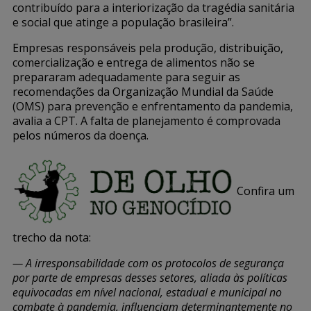
contribuído para a interiorização da tragédia sanitária
e social que atinge a população brasileira”.
Empresas responsáveis pela produção, distribuição,
comercialização e entrega de alimentos não se
prepararam adequadamente para seguir as
recomendações da Organização Mundial da Saúde
(OMS) para prevenção e enfrentamento da pandemia,
avalia a CPT. A falta de planejamento é comprovada
pelos números da doença.
Confira um
trecho da nota:
— A irresponsabilidade com os protocolos de segurança
por parte de empresas desses setores, aliada às políticas
equivocadas em nível nacional, estadual e municipal no
combate à pandemia, influenciam determinantemente no