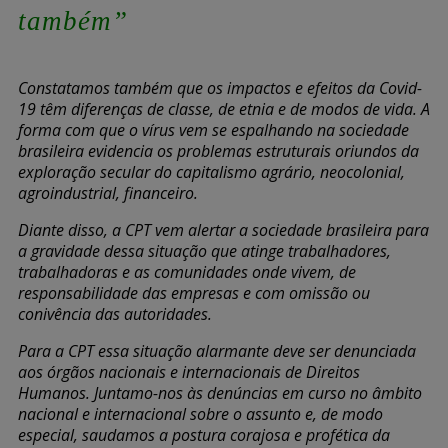
também”
Constatamos também que os impactos e efeitos da Covid-
19 têm diferenças de classe, de etnia e de modos de vida. A
forma com que o vírus vem se espalhando na sociedade
brasileira evidencia os problemas estruturais oriundos da
exploração secular do capitalismo agrário, neocolonial,
agroindustrial, financeiro.
Diante disso, a CPT vem alertar a sociedade brasileira para
a gravidade dessa situação que atinge trabalhadores,
trabalhadoras e as comunidades onde vivem, de
responsabilidade das empresas e com omissão ou
conivência das autoridades.
Para a CPT essa situação alarmante deve ser denunciada
aos órgãos nacionais e internacionais de Direitos
Humanos. Juntamo-nos às denúncias em curso no âmbito
nacional e internacional sobre o assunto e, de modo
especial, saudamos a postura corajosa e profética da