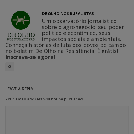
DE OLHO NOS RURALISTAS
Um observatório jornalístico
sobre o agronegócio: seu poder
político e econômico, seus
impactos sociais e ambientais.
Conheça histórias de luta dos povos do campo
no boletim De Olho na Resistência. É grátis!
Inscreva-se agora!
LEAVE A REPLY:
Your email address will not be published.