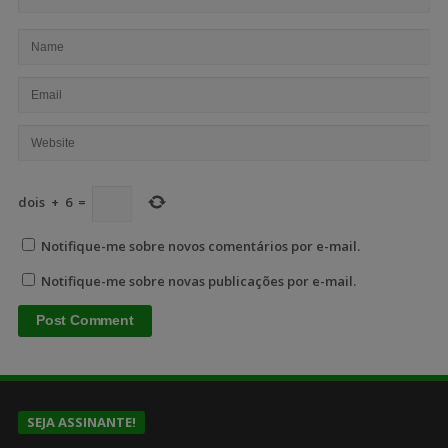
dois
+
6
=
Notifique-me sobre novos comentários por e-mail.
Notifique-me sobre novas publicações por e-mail.
SEJA ASSINANTE!