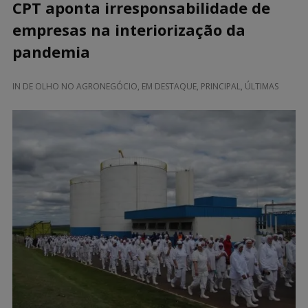
CPT aponta irresponsabilidade de
empresas na interiorização da
pandemia
IN
DE OLHO NO AGRONEGÓCIO
,
EM DESTAQUE
,
PRINCIPAL
,
ÚLTIMAS