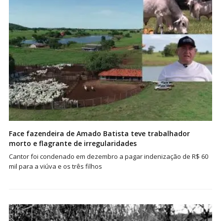
Face fazendeira de Amado Batista teve trabalhador
morto e flagrante de irregularidades
Cantor foi condenado em dezembro a pagar indenização de R$ 60
mil para a viúva e os três filhos