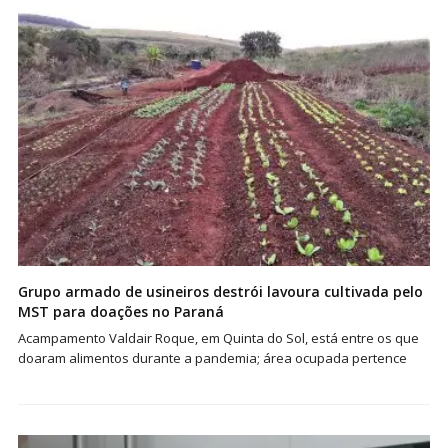
Grupo armado de usineiros destrói lavoura cultivada pelo
MST para doações no Paraná
Acampamento Valdair Roque, em Quinta do Sol, está entre os que
doaram alimentos durante a pandemia; área ocupada pertence