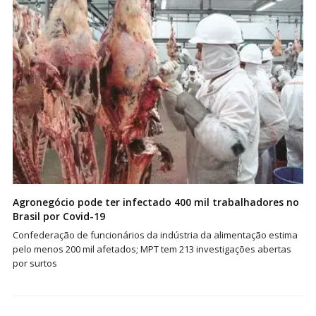
Agronegócio pode ter infectado 400 mil trabalhadores no
Brasil por Covid-19
Confederação de funcionários da indústria da alimentação estima
pelo menos 200 mil afetados; MPT tem 213 investigações abertas
por surtos