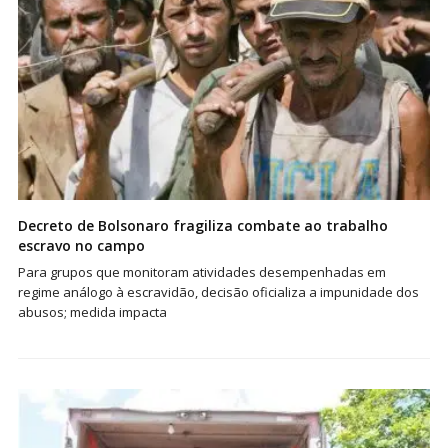
Decreto de Bolsonaro fragiliza combate ao trabalho
escravo no campo
Para grupos que monitoram atividades desempenhadas em
regime análogo à escravidão, decisão oficializa a impunidade dos
abusos; medida impacta