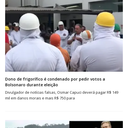
Dono de frigorífico é condenado por pedir votos a
Bolsonaro durante eleição
Divulgador de notícias falsas, Osmar Capuci deverá pagar R$ 149
mil em danos morais e mais R$ 750 para