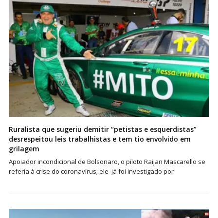
Ruralista que sugeriu demitir “petistas e esquerdistas”
desrespeitou leis trabalhistas e tem tio envolvido em
grilagem
Apoiador incondicional de Bolsonaro, o piloto Raijan Mascarello se
referia à crise do coronavírus; ele já foi investigado por