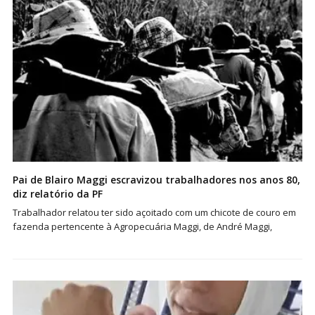
Pai de Blairo Maggi escravizou trabalhadores nos anos 80,
diz relatório da PF
Trabalhador relatou ter sido açoitado com um chicote de couro em
fazenda pertencente à Agropecuária Maggi, de André Maggi,