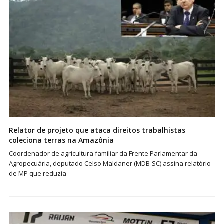
Relator de projeto que ataca direitos trabalhistas
coleciona terras na Amazônia
Coordenador de agricultura familiar da Frente Parlamentar da
Agropecuária, deputado Celso Maldaner (MDB-SC) assina relatório
de MP que reduzia