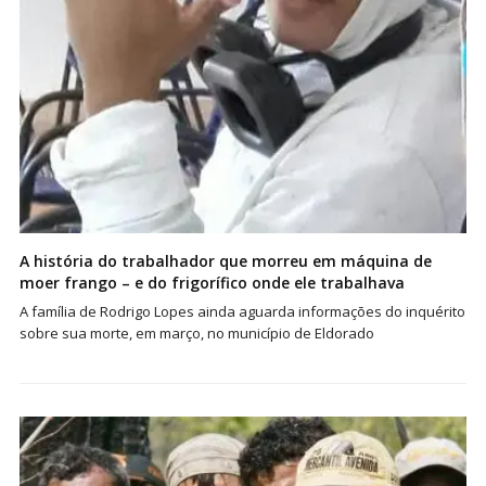
A história do trabalhador que morreu em máquina de
moer frango – e do frigorífico onde ele trabalhava
A família de Rodrigo Lopes ainda aguarda informações do inquérito
sobre sua morte, em março, no município de Eldorado