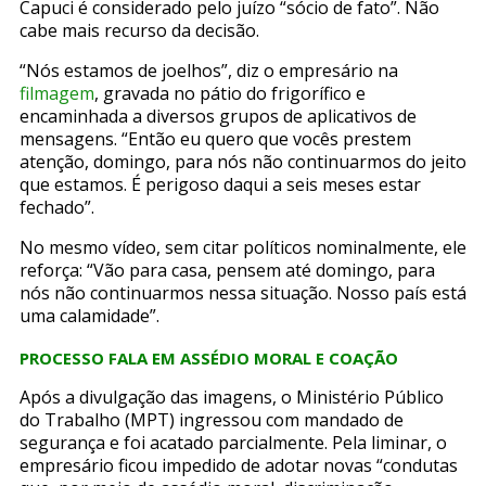
Capuci é considerado pelo juízo “sócio de fato”. Não
cabe mais recurso da decisão.
“Nós estamos de joelhos”, diz o empresário na
filmagem
, gravada no pátio do frigorífico e
encaminhada a diversos grupos de aplicativos de
mensagens. “Então eu quero que vocês prestem
atenção, domingo, para nós não continuarmos do jeito
que estamos. É perigoso daqui a seis meses estar
fechado”.
No mesmo vídeo, sem citar políticos nominalmente, ele
reforça: “Vão para casa, pensem até domingo, para
nós não continuarmos nessa situação. Nosso país está
uma calamidade”.
PROCESSO FALA EM ASSÉDIO MORAL E COAÇÃO
Após a divulgação das imagens, o Ministério Público
do Trabalho (MPT) ingressou com mandado de
segurança e foi acatado parcialmente. Pela liminar, o
empresário ficou impedido de adotar novas “condutas