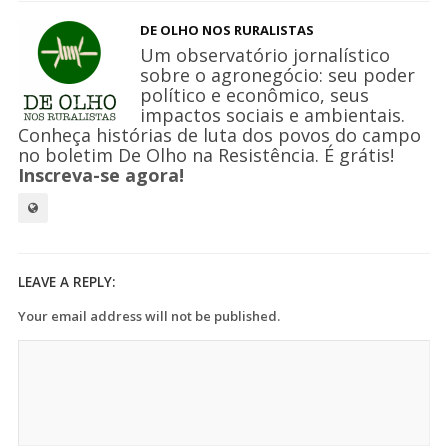
DE OLHO NOS RURALISTAS
Um observatório jornalístico
sobre o agronegócio: seu poder
político e econômico, seus
impactos sociais e ambientais.
Conheça histórias de luta dos povos do campo
no boletim De Olho na Resistência. É grátis!
Inscreva-se agora!
LEAVE A REPLY:
Your email address will not be published.