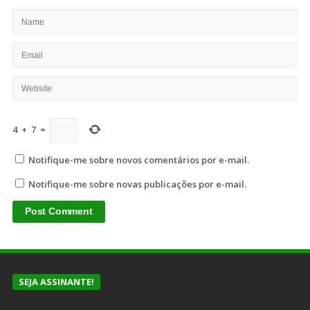
4
+
7
=
Notifique-me sobre novos comentários por e-mail.
Notifique-me sobre novas publicações por e-mail.
SEJA ASSINANTE!