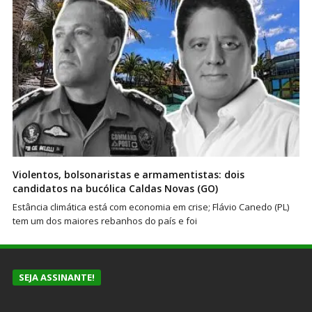
Violentos, bolsonaristas e armamentistas: dois
candidatos na bucólica Caldas Novas (GO)
Estância climática está com economia em crise; Flávio Canedo (PL)
tem um dos maiores rebanhos do país e foi
SEJA ASSINANTE!