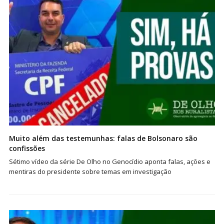
Muito além das testemunhas: falas de Bolsonaro são
confissões
Sétimo vídeo da série De Olho no Genocídio aponta falas, ações e
mentiras do presidente sobre temas em investigação