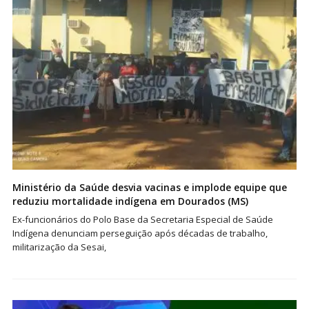
Ministério da Saúde desvia vacinas e implode equipe que
reduziu mortalidade indígena em Dourados (MS)
Ex-funcionários do Polo Base da Secretaria Especial de Saúde
Indígena denunciam perseguição após décadas de trabalho,
militarização da Sesai,