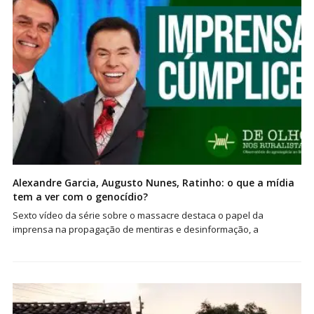
Alexandre Garcia, Augusto Nunes, Ratinho: o que a mídia
tem a ver com o genocídio?
Sexto vídeo da série sobre o massacre destaca o papel da
imprensa na propagação de mentiras e desinformação, a