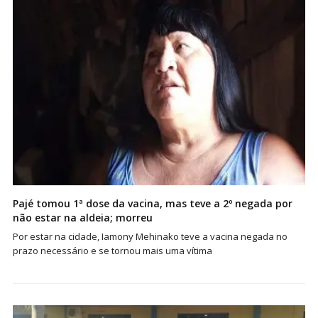
Pajé tomou 1ª dose da vacina, mas teve a 2º negada por
não estar na aldeia; morreu
Por estar na cidade, Iamony Mehinako teve a vacina negada no
prazo necessário e se tornou mais uma vítima