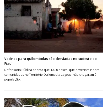
Vacinas para quilombolas são desviadas no sudeste do
Piauí
Defensoria Pública aponta que 1.400 doses, que deveriam ir para
comunidades no Território Quilombola Lagoas, não chegaram à
população,