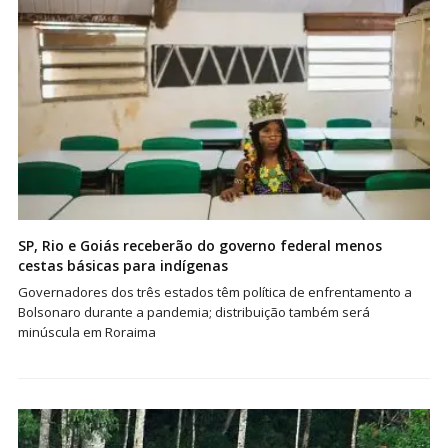
SP, Rio e Goiás receberão do governo federal menos
cestas básicas para indígenas
Governadores dos três estados têm política de enfrentamento a
Bolsonaro durante a pandemia; distribuição também será
minúscula em Roraima