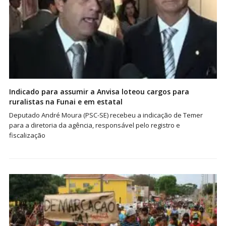
Indicado para assumir a Anvisa loteou cargos para
ruralistas na Funai e em estatal
Deputado André Moura (PSC-SE) recebeu a indicação de Temer
para a diretoria da agência, responsável pelo registro e
fiscalização