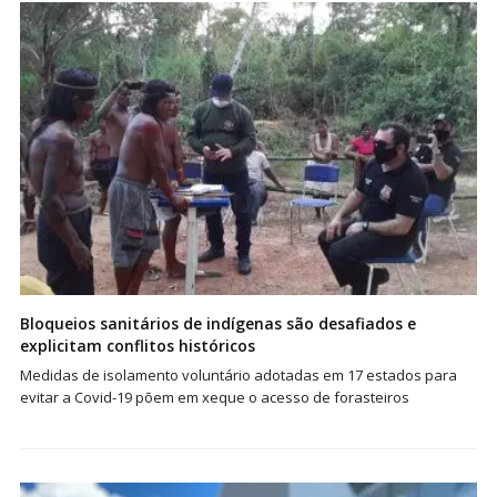
Bloqueios sanitários de indígenas são desafiados e
explicitam conflitos históricos
Medidas de isolamento voluntário adotadas em 17 estados para
evitar a Covid-19 põem em xeque o acesso de forasteiros