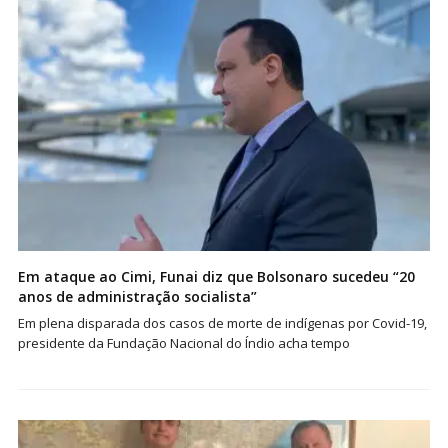
Em ataque ao Cimi, Funai diz que Bolsonaro sucedeu “20
anos de administração socialista”
Em plena disparada dos casos de morte de indígenas por Covid-19,
presidente da Fundação Nacional do Índio acha tempo