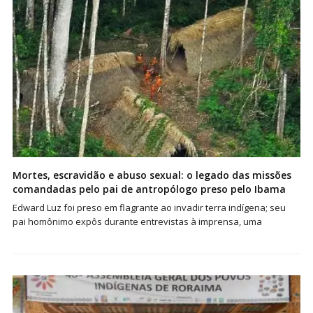
Mortes, escravidão e abuso sexual: o legado das missões
comandadas pelo pai de antropólogo preso pelo Ibama
Edward Luz foi preso em flagrante ao invadir terra indígena; seu
pai homônimo expôs durante entrevistas à imprensa, uma