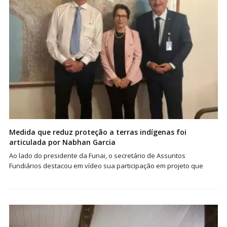
Medida que reduz proteção a terras indígenas foi
articulada por Nabhan Garcia
Ao lado do presidente da Funai, o secretário de Assuntos
Fundiários destacou em vídeo sua participação em projeto que