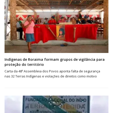
Indígenas de Roraima formam grupos de vigilância para
proteção do território
Carta da 48º Assembleia dos Povos aponta falta de segurança
nas 32 Terras Indígenas e violações de direitos como motivo