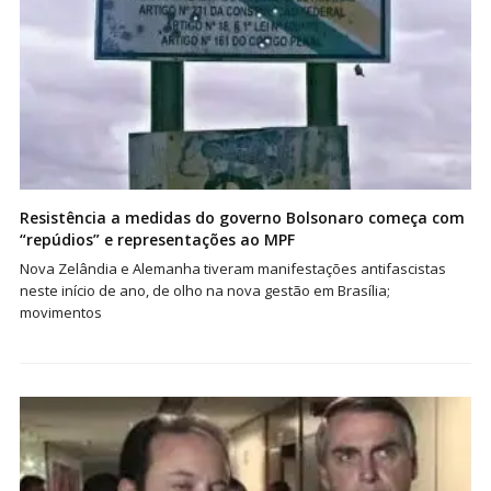
Resistência a medidas do governo Bolsonaro começa com
“repúdios” e representações ao MPF
Nova Zelândia e Alemanha tiveram manifestações antifascistas
neste início de ano, de olho na nova gestão em Brasília;
movimentos