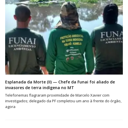
Esplanada da Morte (II) — Chefe da Funai foi aliado de
invasores de terra indígena no MT
Telefonemas flagraram proximidade de Marcelo Xavier com
investigados; delegado da PF completou um ano à frente do órgão,
agora