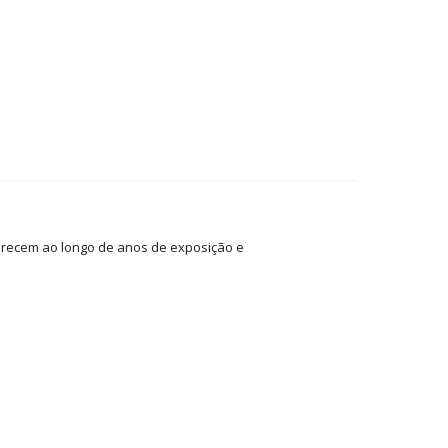
arecem ao longo de anos de exposição e