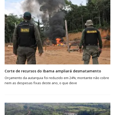
Corte de recursos do Ibama ampliará desmatamento
Orçamento da autarquia foi reduzido em 24%; montante não cobre
nem as despesas fixas deste ano, o que deve