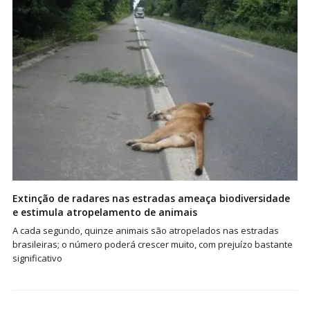
Extinção de radares nas estradas ameaça biodiversidade
e estimula atropelamento de animais
A cada segundo, quinze animais são atropelados nas estradas
brasileiras; o número poderá crescer muito, com prejuízo bastante
significativo