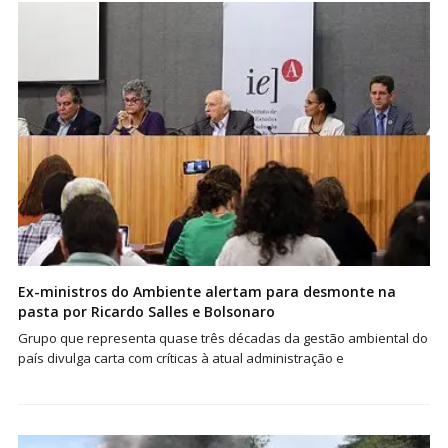
Ex-ministros do Ambiente alertam para desmonte na
pasta por Ricardo Salles e Bolsonaro
Grupo que representa quase três décadas da gestão ambiental do
país divulga carta com críticas à atual administração e