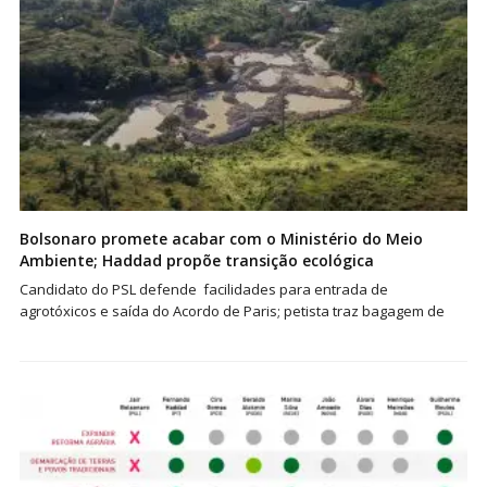
Bolsonaro promete acabar com o Ministério do Meio
Ambiente; Haddad propõe transição ecológica
Candidato do PSL defende facilidades para entrada de
agrotóxicos e saída do Acordo de Paris; petista traz bagagem de