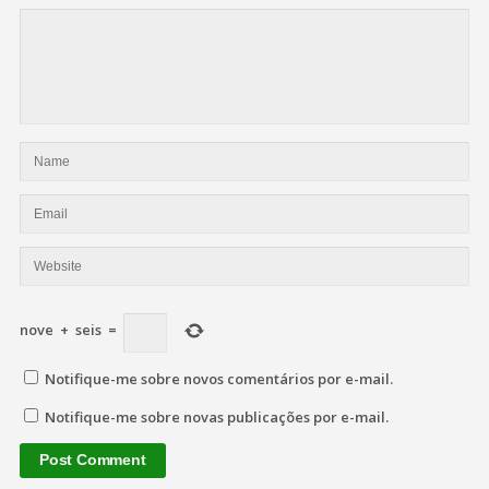
nove
+
seis
=
Notifique-me sobre novos comentários por e-mail.
Notifique-me sobre novas publicações por e-mail.