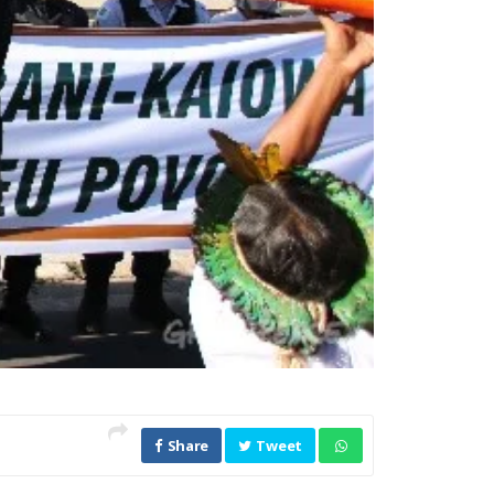
Share
Tweet