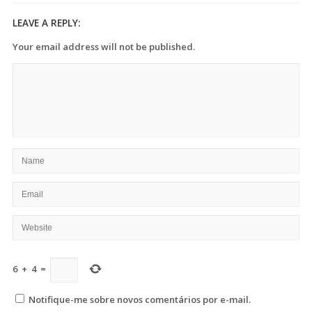
LEAVE A REPLY:
Your email address will not be published.
6
+
4
=
Notifique-me sobre novos comentários por e-mail.