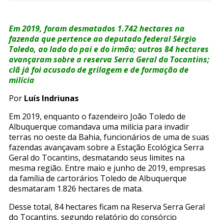
Em 2019, foram desmatados 1.742 hectares na
fazenda que pertence ao deputado federal Sérgio
Toledo, ao lado do pai e do irmão; outros 84 hectares
avançaram sobre a reserva Serra Geral do Tocantins;
clã já foi acusado de grilagem e de formação de
milícia
Por
Luís Indriunas
Em 2019, enquanto o fazendeiro João Toledo de
Albuquerque comandava uma milícia para invadir
terras no oeste da Bahia, funcionários de uma de suas
fazendas avançavam sobre a Estação Ecológica Serra
Geral do Tocantins, desmatando seus limites na
mesma região. Entre maio e junho de 2019, empresas
da família de cartorários Toledo de Albuquerque
desmataram 1.826 hectares de mata.
Desse total, 84 hectares ficam na Reserva Serra Geral
do Tocantins, segundo relatório do consórcio