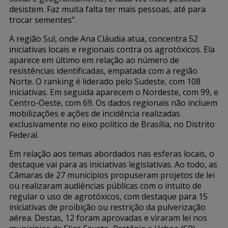
desistem. Faz muita falta ter mais pessoas, até para
trocar sementes”.
A região Sul, onde Ana Cláudia atua, concentra 52
iniciativas locais e regionais contra os agrotóxicos. Ela
aparece em último em relação ao número de
resistências identificadas, empatada com a região
Norte. O ranking é liderado pelo Sudeste, com 108
iniciativas. Em seguida aparecem o Nordeste, com 99, e
Centro-Oeste, com 69. Os dados regionais não incluem
mobilizações e ações de incidência realizadas
exclusivamente no eixo político de Brasília, no Distrito
Federal.
Em relação aos temas abordados nas esferas locais, o
destaque vai para as iniciativas legislativas. Ao todo, as
Câmaras de 27 municípios propuseram projetos de lei
ou realizaram audiências públicas com o intuito de
regular o uso de agrotóxicos, com destaque para 15
iniciativas de proibição ou restrição da pulverização
aérea. Destas, 12 foram aprovadas e viraram lei nos