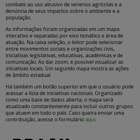
combate ao uso abusivo de venenos agrícolas e a
denúncia de seus impactos sobre o ambiente e a
população.
As informações foram organizadas em um mapa
interativo e separadas por eixo temático e área de
atuação. Na caixa seleção, o leitor pode selecionar
entre movimentos sociais e organizações civis,
iniciativas legislativas, educativas, acadêmicas e de
comunicação. Ao dar zoom, é possível visualizar as
iniciativas locais. Um segundo mapa mostra as ações
de âmbito estadual.
Há também um botão superior em que o usuário pode
acessar a lista de iniciativas nacionais. Organizado
como uma base de dados aberta, o mapa será
atualizado constantemente para incluir outros grupos
que atuem em todo o país. Caso queira enviar uma
contribuição, acesse o formulário
aqui
.