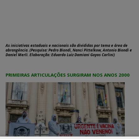
As iniciativas estaduais e nacionais são divididas por tema e área de
abrangência.
(Pesquisa: Pedro Biondi, Nanci Pittelkow, Antonio Biondi e
Daniel Merli. Elaboração: Eduardo Luiz Damiani Goyos Carlini)
PRIMEIRAS ARTICULAÇÕES SURGIRAM NOS ANOS 2000