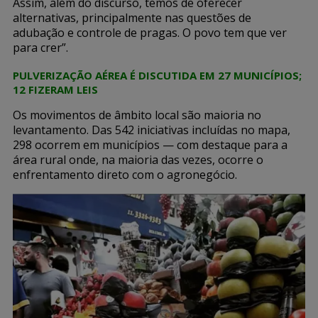
Assim, além do discurso, temos de oferecer
alternativas, principalmente nas questões de
adubação e controle de pragas. O povo tem que ver
para crer”.
PULVERIZAÇÃO AÉREA É DISCUTIDA EM 27 MUNICÍPIOS;
12 FIZERAM LEIS
Os movimentos de âmbito local são maioria no
levantamento. Das 542 iniciativas incluídas no mapa,
298 ocorrem em municípios — com destaque para a
área rural onde, na maioria das vezes, ocorre o
enfrentamento direto com o agronegócio.