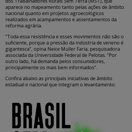
dos Trabalhadores Rurais Sem Terra (MST), que
aparece no mapeamento tanto pelas ações de âmbito
nacional quanto em projetos agroecológicos
realizados em acampamentos e assentamentos da
reforma agrária.
“Toda essa resistência e esses movimentos não são o
suficiente, porque a pressão da indústria de veneno é
gigantesca”, opina Neice Muller Faria, pesquisadora
associada da Universidade Federal de Pelotas. “Por
outro lado, há demanda pelos consumidores,
principalmente os mais bem informados”.
Confira abaixo as principais iniciativas de âmbito
estadual e nacional que integram o levantamento: