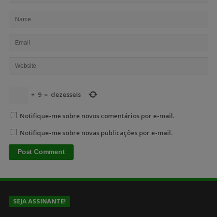
+
9
=
dezesseis
Notifique-me sobre novos comentários por e-mail.
Notifique-me sobre novas publicações por e-mail.
SEJA ASSINANTE!