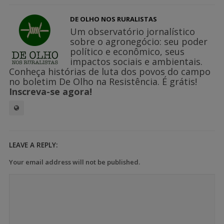
DE OLHO NOS RURALISTAS
Um observatório jornalístico
sobre o agronegócio: seu poder
político e econômico, seus
impactos sociais e ambientais.
Conheça histórias de luta dos povos do campo
no boletim De Olho na Resistência. É grátis!
Inscreva-se agora!
LEAVE A REPLY:
Your email address will not be published.