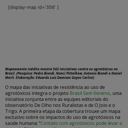
Mapeamento inédito mostra 542 iniciativas contra os agrotóxicos no
Brasil. (Pesquisa: Pedro Biondi, Nanci Pittelkow, Antonio Biondi e Daniel
Merli. Elaboração: Eduardo Luiz Damiani Goyos Carlini)
O mapa das iniciativas de resistência ao uso de
agrotóxicos integra o projeto
Brasil Sem Veneno
, uma
iniciativa conjunta entre as equipes editoriais do
observatório De Olho nos Ruralistas e de O Joio e o
Trigo. A primeira etapa da cobertura trouxe um mapa
exclusivo sobre os impactos do uso de agrotóxicos na
saúde humana: “
Contato com agrotóxicos pode levar a