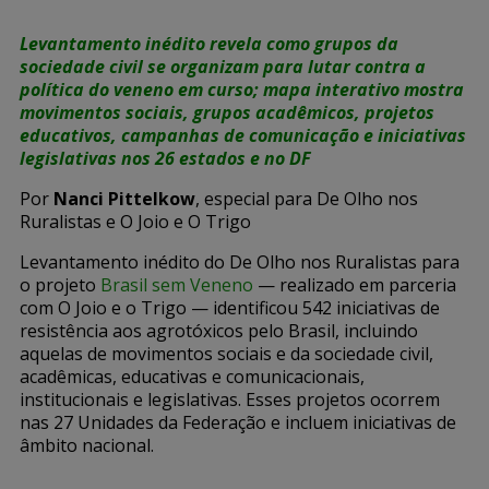
Levantamento inédito revela como grupos da
sociedade civil se organizam para lutar contra a
política do veneno em curso; mapa interativo mostra
movimentos sociais, grupos acadêmicos, projetos
educativos, campanhas de comunicação e iniciativas
legislativas nos 26 estados e no DF
Por
Nanci Pittelkow
, especial para De Olho nos
Ruralistas e O Joio e O Trigo
Levantamento inédito do De Olho nos Ruralistas para
o projeto
Brasil sem Veneno
— realizado em parceria
com O Joio e o Trigo — identificou 542 iniciativas de
resistência aos agrotóxicos pelo Brasil, incluindo
aquelas de movimentos sociais e da sociedade civil,
acadêmicas, educativas e comunicacionais,
institucionais e legislativas. Esses projetos ocorrem
nas 27 Unidades da Federação e incluem iniciativas de
âmbito nacional.