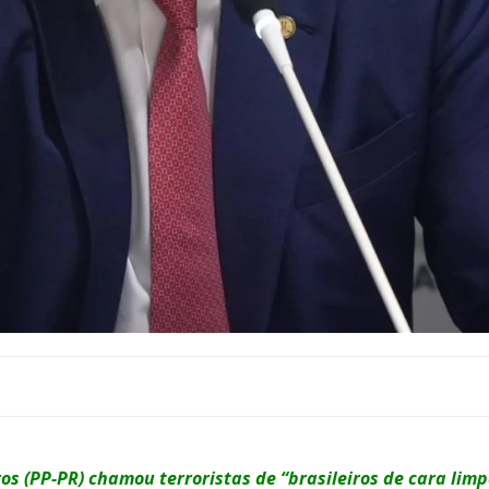
os (PP-PR) chamou terroristas de “brasileiros de cara limp