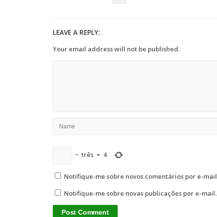
LEAVE A REPLY:
Your email address will not be published.
−
três
=
4
Notifique-me sobre novos comentários por e-mail
Notifique-me sobre novas publicações por e-mail.