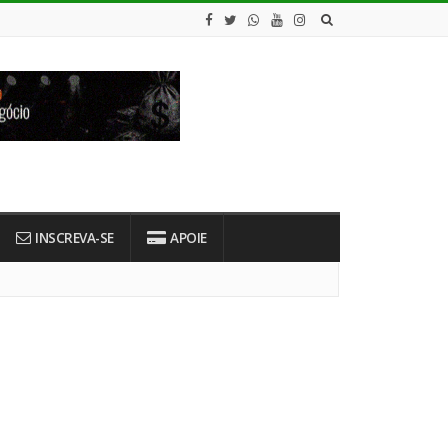
INSCREVA-SE
APOIE