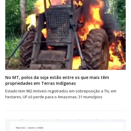
No MT, polos da soja estão entre os que mais têm
propriedades em Terras Indígenas
Estado tem 962 imóveis registrados em sobreposição a TIs; em
hectares, UF só perde para o Amazonas; 31 municípios