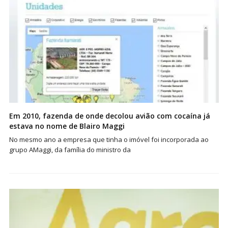
Em 2010, fazenda de onde decolou avião com cocaína já
estava no nome de Blairo Maggi
No mesmo ano a empresa que tinha o imóvel foi incorporada ao
grupo AMaggi, da família do ministro da