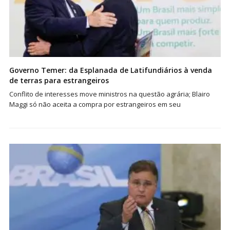
Governo Temer: da Esplanada de Latifundiários à venda
de terras para estrangeiros
Conflito de interesses move ministros na questão agrária; Blairo
Maggi só não aceita a compra por estrangeiros em seu