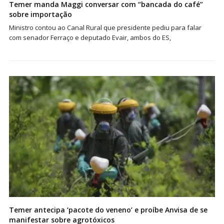
Temer manda Maggi conversar com “bancada do café”
sobre importação
Ministro contou ao Canal Rural que presidente pediu para falar
com senador Ferraço e deputado Evair, ambos do ES,
Temer antecipa ‘pacote do veneno’ e proíbe Anvisa de se
manifestar sobre agrotóxicos