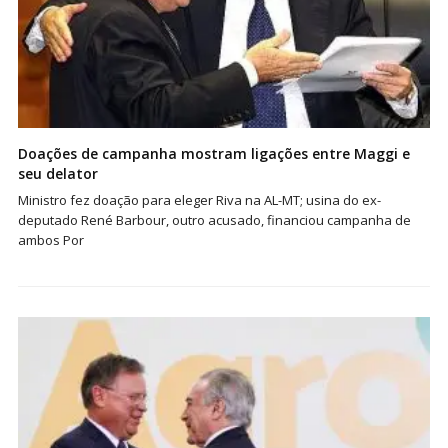
Doações de campanha mostram ligações entre Maggi e
seu delator
Ministro fez doação para eleger Riva na AL-MT; usina do ex-
deputado René Barbour, outro acusado, financiou campanha de
ambos Por