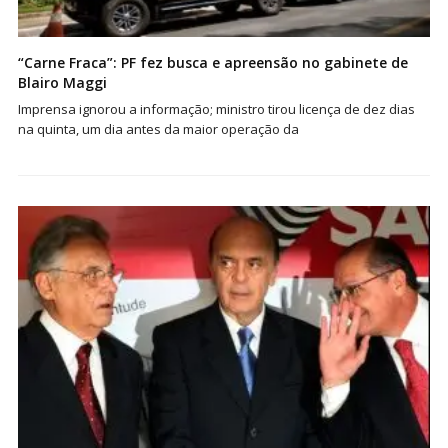
“Carne Fraca”: PF fez busca e apreensão no gabinete de
Blairo Maggi
Imprensa ignorou a informação; ministro tirou licença de dez dias
na quinta, um dia antes da maior operação da