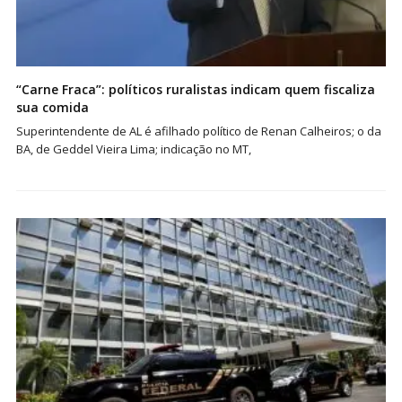
“Carne Fraca”: políticos ruralistas indicam quem fiscaliza
sua comida
Superintendente de AL é afilhado político de Renan Calheiros; o da
BA, de Geddel Vieira Lima; indicação no MT,