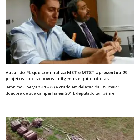
Autor do PL que criminaliza MST e MTST apresentou 29
projetos contra povos indígenas e quilombolas
Jerônimo Goergen (PP-RS) é citado em delação da JBS, maior
doadora de sua campanha em 2014; deputado também é