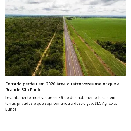
Cerrado perdeu em 2020 área quatro vezes maior que a
Grande São Paulo
Levantamento mostra que 66,7% do desmatamento foram em
terras privadas e que soja comanda a destruição; SLC Agrícola,
Bunge