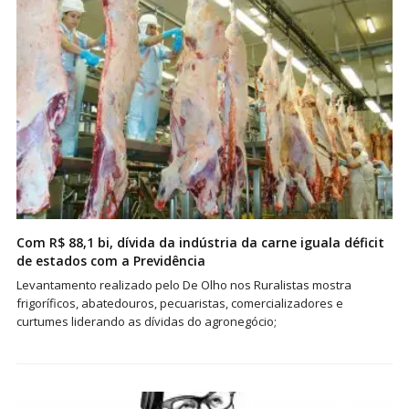
Com R$ 88,1 bi, dívida da indústria da carne iguala déficit
de estados com a Previdência
Levantamento realizado pelo De Olho nos Ruralistas mostra
frigoríficos, abatedouros, pecuaristas, comercializadores e
curtumes liderando as dívidas do agronegócio;