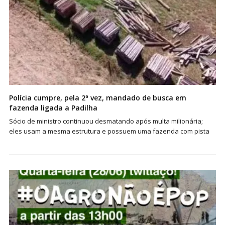
Polícia cumpre, pela 2ª vez, mandado de busca em
fazenda ligada a Padilha
Sócio de ministro continuou desmatando após multa milionária;
eles usam a mesma estrutura e possuem uma fazenda com pista