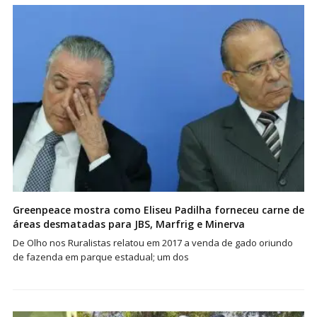
Greenpeace mostra como Eliseu Padilha forneceu carne de
áreas desmatadas para JBS, Marfrig e Minerva
De Olho nos Ruralistas relatou em 2017 a venda de gado oriundo
de fazenda em parque estadual; um dos