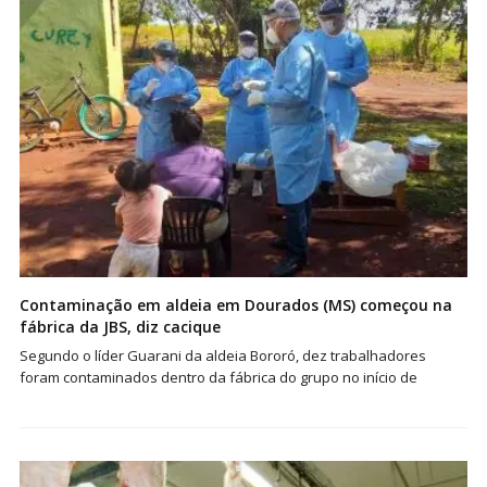
Contaminação em aldeia em Dourados (MS) começou na
fábrica da JBS, diz cacique
Segundo o líder Guarani da aldeia Bororó, dez trabalhadores
foram contaminados dentro da fábrica do grupo no início de