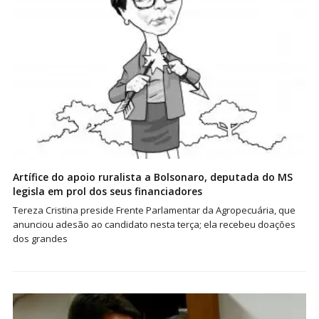
Artífice do apoio ruralista a Bolsonaro, deputada do MS
legisla em prol dos seus financiadores
Tereza Cristina preside Frente Parlamentar da Agropecuária, que
anunciou adesão ao candidato nesta terça; ela recebeu doações
dos grandes