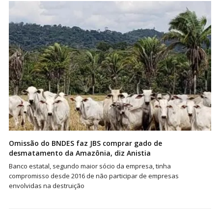
Omissão do BNDES faz JBS comprar gado de
desmatamento da Amazônia, diz Anistia
Banco estatal, segundo maior sócio da empresa, tinha
compromisso desde 2016 de não participar de empresas
envolvidas na destruição