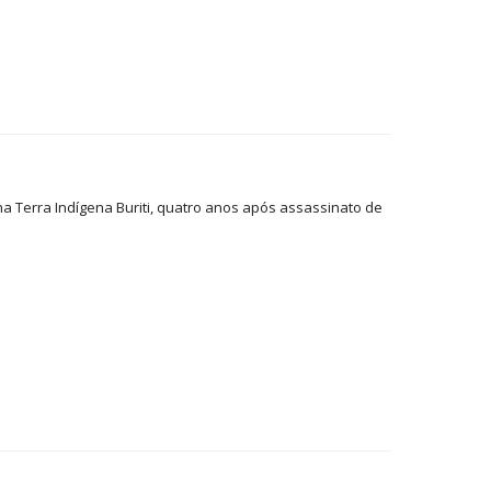
 Terra Indígena Buriti, quatro anos após assassinato de