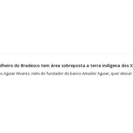
lheiro do Bradesco tem área sobreposta a terra indígena dos 
s Aguiar Alvarez, neto do fundador do banco Amador Aguiar, quer deixar