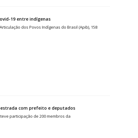
vid-19 entre indígenas
ticulação dos Povos Indígenas do Brasil (Apib), 158
 estrada com prefeito e deputados
teve participação de 200 membros da