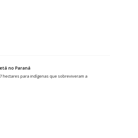
Xetá no Paraná
 7 hectares para indígenas que sobreviveram a