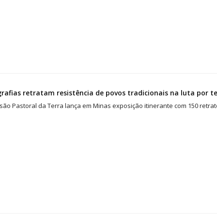
rafias retratam resistência de povos tradicionais na luta por te
são Pastoral da Terra lança em Minas exposição itinerante com 150 retra