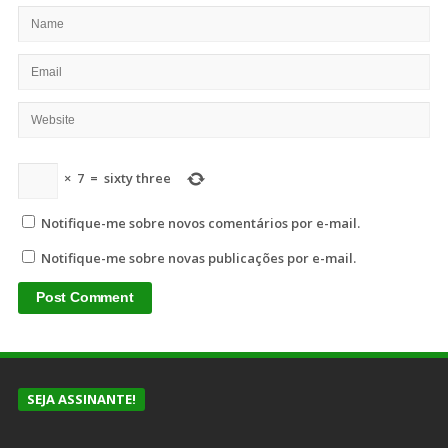
×
7
=
sixty three
Notifique-me sobre novos comentários por e-mail.
Notifique-me sobre novas publicações por e-mail.
SEJA ASSINANTE!