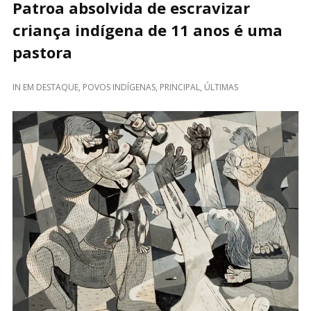
Patroa absolvida de escravizar
criança indígena de 11 anos é uma
pastora
IN
EM DESTAQUE
,
POVOS INDÍGENAS
,
PRINCIPAL
,
ÚLTIMAS