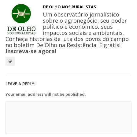
DE OLHO NOS RURALISTAS
Um observatório jornalístico
sobre o agronegócio: seu poder
político e econômico, seus
impactos sociais e ambientais.
Conheça histórias de luta dos povos do campo
no boletim De Olho na Resistência. É grátis!
Inscreva-se agora!
LEAVE A REPLY:
Your email address will not be published.