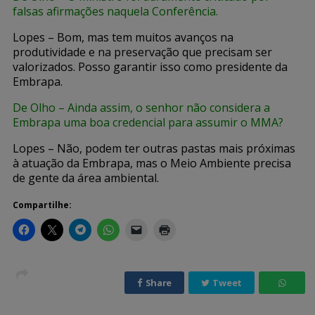
falsas afirmações naquela Conferência.
Lopes – Bom, mas tem muitos avanços na
produtividade e na preservação que precisam ser
valorizados. Posso garantir isso como presidente da
Embrapa.
De Olho – Ainda assim, o senhor não considera a
Embrapa uma boa credencial para assumir o MMA?
Lopes – Não, podem ter outras pastas mais próximas
à atuação da Embrapa, mas o Meio Ambiente precisa
de gente da área ambiental.
Compartilhe:
Share
Tweet