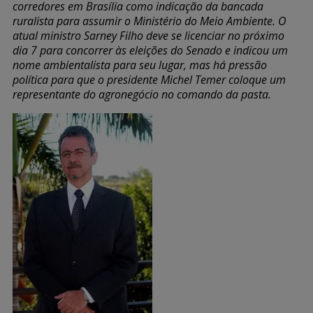
corredores em Brasília como indicação da bancada
ruralista para assumir o Ministério do Meio Ambiente. O
atual ministro Sarney Filho deve se licenciar no próximo
dia 7 para concorrer às eleições do Senado e indicou um
nome ambientalista para seu lugar, mas há pressão
política para que o presidente Michel Temer coloque um
representante do agronegócio no comando da pasta.