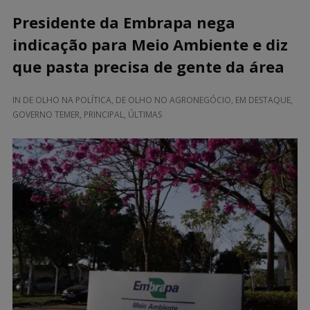
Presidente da Embrapa nega
indicação para Meio Ambiente e diz
que pasta precisa de gente da área
IN
DE OLHO NA POLÍTICA
,
DE OLHO NO AGRONEGÓCIO
,
EM DESTAQUE
,
GOVERNO TEMER
,
PRINCIPAL
,
ÚLTIMAS