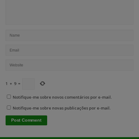
1
+
9
=
Notifique-me sobre novos comentários por e-mail.
Notifique-me sobre novas publicações por e-mail.