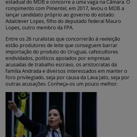
estadual do MDB e concorre a uma vaga na Câmara. O
rompimento com Pimentel, em 2017, levou o MDB a
lançar candidato próprio ao governo do estado:
Adalclever Lopes, filho do deputado federal Mauro
Lopes, outro membro da FPA.
Entre os 26 ruralistas que concorrerão à reeleição
estão produtores de leite que conseguem barrar
importação do produto do Uruguai, cafeicultores
endividados, políticos apoiados por empresas
acusadas de trabalho escravo, os aristocratas da
família Andrada e diversos interessados em manter o
foro privilegiado, seja por causa da Lava Jato, seja por
outras acusações. Conheça-os um pouco melhor.