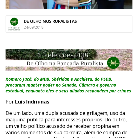
DE OLHO NOS RURALISTAS
24/09/2018
Romero Jucá, do MDB, Shéridan e Anchieta, do PSDB,
procuram manter poder no Senado, Câmara e governo
estadual, enquanto eles e seus aliados respondem por crimes
Por
Luís Indriunas
De um lado, uma dupla acusada de grilagem, uso da
máquina pública para interesses próprios. Do outro,
um velho político acusado de receber propina em
vários momentos de sua carreira, além de compra de