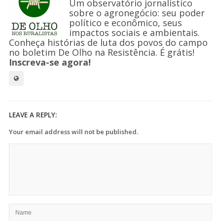
Um observatório jornalístico
sobre o agronegócio: seu poder
político e econômico, seus
impactos sociais e ambientais.
Conheça histórias de luta dos povos do campo
no boletim De Olho na Resistência. É grátis!
Inscreva-se agora!
LEAVE A REPLY:
Your email address will not be published.