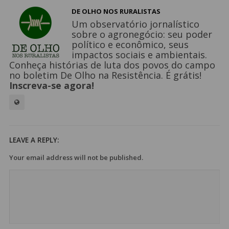
DE OLHO NOS RURALISTAS
Um observatório jornalístico
sobre o agronegócio: seu poder
político e econômico, seus
impactos sociais e ambientais.
Conheça histórias de luta dos povos do campo
no boletim De Olho na Resistência. É grátis!
Inscreva-se agora!
LEAVE A REPLY:
Your email address will not be published.