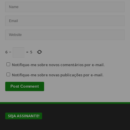
6
−
=
5
Notifique-me sobre novos comentários por e-mail.
Notifique-me sobre novas publicações por e-mail.
SEJA ASSINANTE!