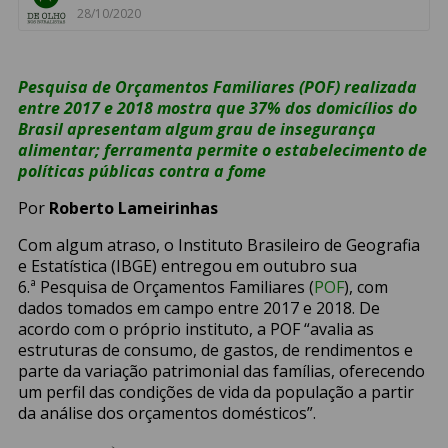
28/10/2020
Pesquisa de Orçamentos Familiares (POF) realizada
entre 2017 e 2018 mostra que 37% dos domicílios do
Brasil apresentam algum grau de insegurança
alimentar; ferramenta permite o estabelecimento de
políticas públicas contra a fome
Por
Roberto Lameirinhas
Com algum atraso, o Instituto Brasileiro de Geografia
e Estatística (IBGE) entregou em outubro sua
6.ª Pesquisa de Orçamentos Familiares (
POF
), com
dados tomados em campo entre 2017 e 2018. De
acordo com o próprio instituto, a POF “avalia as
estruturas de consumo, de gastos, de rendimentos e
parte da variação patrimonial das famílias, oferecendo
um perfil das condições de vida da população a partir
da análise dos orçamentos domésticos”.