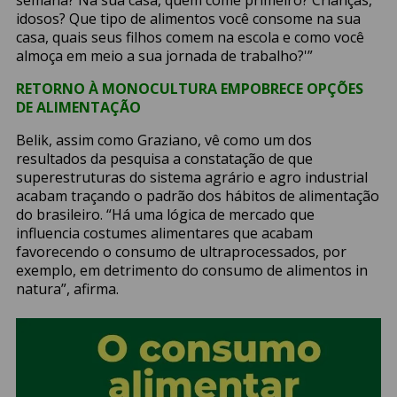
idosos? Que tipo de alimentos você consome na sua
casa, quais seus filhos comem na escola e como você
almoça em meio a sua jornada de trabalho?'”
RETORNO À MONOCULTURA EMPOBRECE OPÇÕES
DE ALIMENTAÇÃO
Belik, assim como Graziano, vê como um dos
resultados da pesquisa a constatação de que
superestruturas do sistema agrário e agro industrial
acabam traçando o padrão dos hábitos de alimentação
do brasileiro. “Há uma lógica de mercado que
influencia costumes alimentares que acabam
favorecendo o consumo de ultraprocessados, por
exemplo, em detrimento do consumo de alimentos in
natura”, afirma.