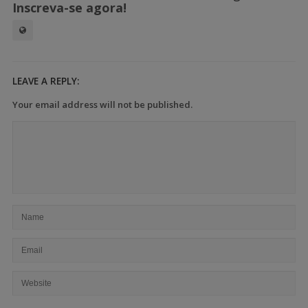
Inscreva-se agora!
LEAVE A REPLY:
Your email address will not be published.