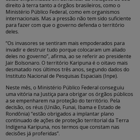
direito à terra tanto a órgãos brasileiros, como o
Ministério Público Federal, como em organismos
internacionais. Mas a pressão não tem sido suficiente
para fazer com que o governo defenda o território
deles.
“Os invasores se sentiram mais empoderados para
invadir e destruir tudo porque colocaram um aliado
deles no governo”, afirma, ao se referir ao presidente
Jair Bolsonaro. O território Karipuna é o oitavo mais
desmatado nos últimos três anos, segundo dados do
Instituto Nacional de Pesquisas Espaciais (Inpe).
Neste mês, o Ministério Público Federal conseguiu
uma vitória na Justiça para obrigar os órgãos públicos
a se empenharem na proteção do território. Pela
decisão, os réus (União, Funai, Ibama e Estado de
Rondônia) “estão obrigados a implantar plano
continuado de ações de proteção territorial da Terra
Indígena Karipuna, nos termos que constam nas
decisões já proferidas”.