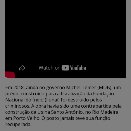
Em 2018, ainda no governo Michel Temer (MDB), um
prédio construído para a fiscalização da Fundação
Nacional do Índio (Funai) foi destruído pelos
criminosos. A obra havia sido uma contrapartida pela
construção da Usina Santo Antônio, no Rio Madeira,
em Porto Velho. O posto jamais teve sua função
recuperada.