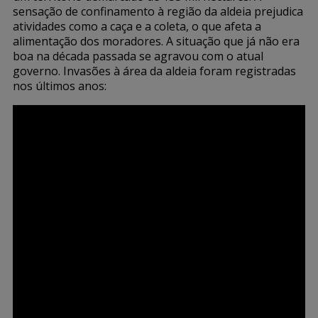
sensação de confinamento à região da aldeia prejudica
atividades como a caça e a coleta, o que afeta a
alimentação dos moradores. A situação que já não era
boa na década passada se agravou com o atual
governo. Invasões à área da aldeia foram registradas
nos últimos anos: