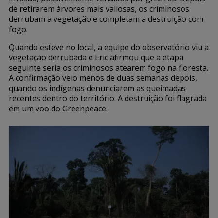
de retirarem árvores mais valiosas, os criminosos
derrubam a vegetação e completam a destruição com
fogo.
Quando esteve no local, a equipe do observatório viu a
vegetação derrubada e Eric afirmou que a etapa
seguinte seria os criminosos atearem fogo na floresta.
A confirmação veio menos de duas semanas depois,
quando os indígenas denunciarem as queimadas
recentes dentro do território. A destruição foi flagrada
em um voo do Greenpeace.