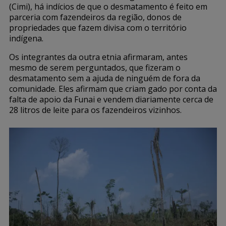
(Cimi), há indícios de que o desmatamento é feito em
parceria com fazendeiros da região, donos de
propriedades que fazem divisa com o território
indígena.
Os integrantes da outra etnia afirmaram, antes
mesmo de serem perguntados, que fizeram o
desmatamento sem a ajuda de ninguém de fora da
comunidade. Eles afirmam que criam gado por conta da
falta de apoio da Funai e vendem diariamente cerca de
28 litros de leite para os fazendeiros vizinhos.