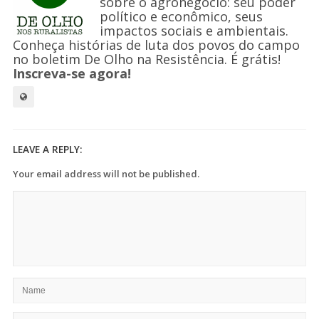
sobre o agronegócio: seu poder
político e econômico, seus
impactos sociais e ambientais.
Conheça histórias de luta dos povos do campo
no boletim De Olho na Resistência. É grátis!
Inscreva-se agora!
LEAVE A REPLY:
Your email address will not be published.