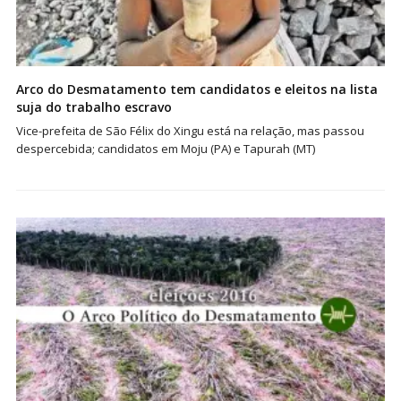
Arco do Desmatamento tem candidatos e eleitos na lista
suja do trabalho escravo
Vice-prefeita de São Félix do Xingu está na relação, mas passou
despercebida; candidatos em Moju (PA) e Tapurah (MT)