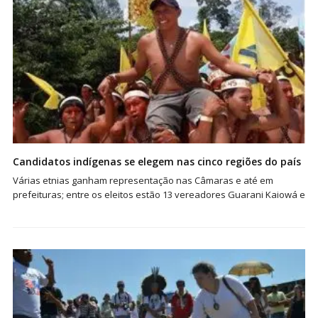
Candidatos indígenas se elegem nas cinco regiões do país
Várias etnias ganham representação nas Câmaras e até em
prefeituras; entre os eleitos estão 13 vereadores Guarani Kaiowá e