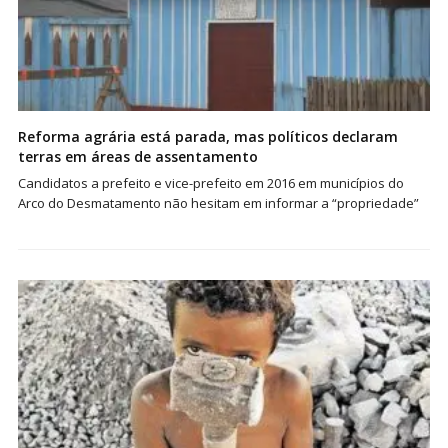
Reforma agrária está parada, mas políticos declaram
terras em áreas de assentamento
Candidatos a prefeito e vice-prefeito em 2016 em municípios do
Arco do Desmatamento não hesitam em informar a “propriedade”