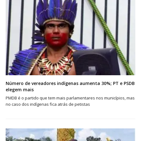
Número de vereadores indígenas aumenta 30%; PT e PSDB
elegem mais
PMDB é o partido que tem mais parlamentares nos municípios, mas
no caso dos indígenas fica atrás de petistas