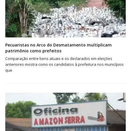
Pecuaristas no Arco do Desmatamento multiplicam
patrimônio como prefeitos
Comparação entre bens atuais e os declarados em eleições
anteriores mostra como os candidatos à prefeitura nos municípios
que