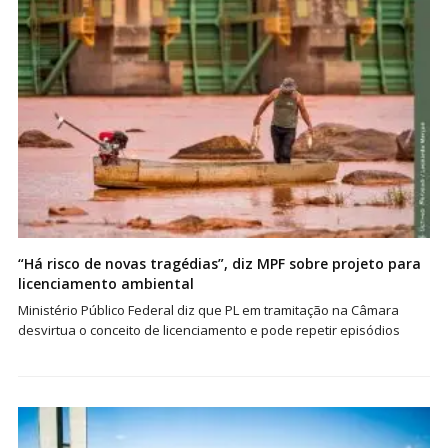
“Há risco de novas tragédias”, diz MPF sobre projeto para
licenciamento ambiental
Ministério Público Federal diz que PL em tramitação na Câmara
desvirtua o conceito de licenciamento e pode repetir episódios