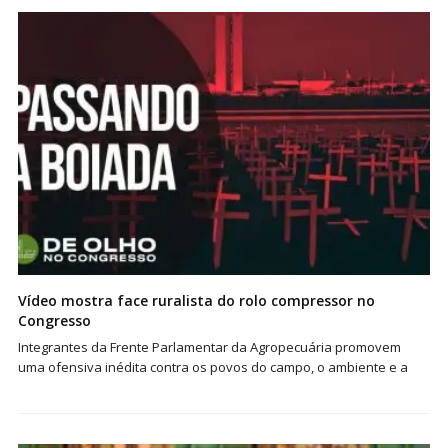
Vídeo mostra face ruralista do rolo compressor no
Congresso
Integrantes da Frente Parlamentar da Agropecuária promovem
uma ofensiva inédita contra os povos do campo, o ambiente e a