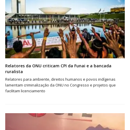
Relatores da ONU criticam CPI da Funai e a bancada
ruralista
Relatores para ambiente, direitos humanos e povos indígenas
lamentam criminalização da ONU no Congresso e projetos que
facilitam licenciamento