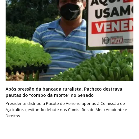
Após pressão da bancada ruralista, Pacheco destrava
pautas do “combo da morte” no Senado
Presidente distribuiu Pacote do Veneno apenas à Comissão de
Agricultura, evitando debate nas Comissões de Meio Ambiente e
Direitos