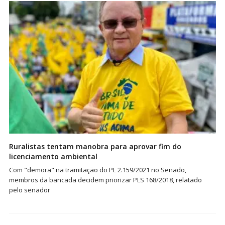
Ruralistas tentam manobra para aprovar fim do
licenciamento ambiental
Com "demora" na tramitação do PL 2.159/2021 no Senado,
membros da bancada decidem priorizar PLS 168/2018, relatado
pelo senador