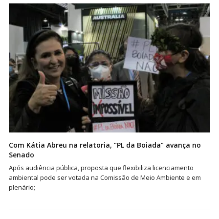
Com Kátia Abreu na relatoria, “PL da Boiada” avança no
Senado
Após audiência pública, proposta que flexibiliza licenciamento
ambiental pode ser votada na Comissão de Meio Ambiente e em
plenário;