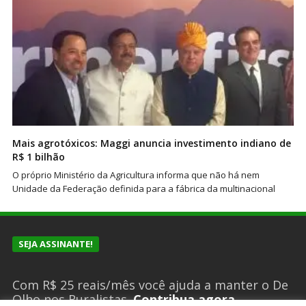
Mais agrotóxicos: Maggi anuncia investimento indiano de
R$ 1 bilhão
O próprio Ministério da Agricultura informa que não há nem
Unidade da Federação definida para a fábrica da multinacional
SEJA ASSINANTE!
Com R$ 25 reais/mês você ajuda a manter o De
Olho nos Ruralistas.
Contribua agora