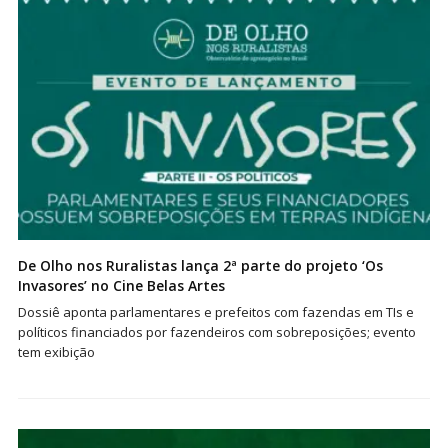
De Olho nos Ruralistas lança 2ª parte do projeto ‘Os
Invasores’ no Cine Belas Artes
Dossiê aponta parlamentares e prefeitos com fazendas em TIs e
políticos financiados por fazendeiros com sobreposições; evento
tem exibição