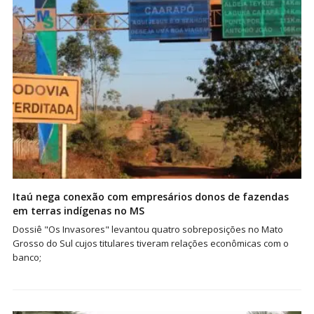
Itaú nega conexão com empresários donos de fazendas
em terras indígenas no MS
Dossiê "Os Invasores" levantou quatro sobreposições no Mato
Grosso do Sul cujos titulares tiveram relações econômicas com o
banco;