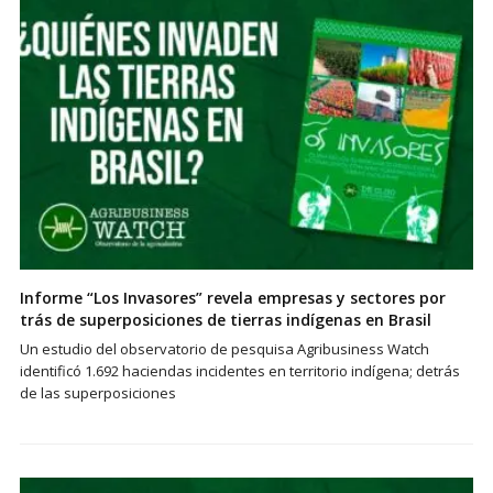
Informe “Los Invasores” revela empresas y sectores por
trás de superposiciones de tierras indígenas en Brasil
Un estudio del observatorio de pesquisa Agribusiness Watch
identificó 1.692 haciendas incidentes en territorio indígena; detrás
de las superposiciones