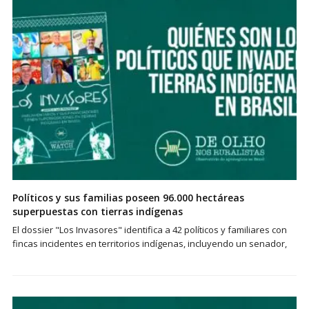
Políticos y sus familias poseen 96.000 hectáreas
superpuestas con tierras indígenas
El dossier "Los Invasores" identifica a 42 políticos y familiares con
fincas incidentes en territorios indígenas, incluyendo un senador,