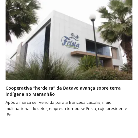
Cooperativa “herdeira” da Batavo avança sobre terra
indígena no Maranhão
Após a marca ser vendida para a francesa Lactalis, maior
multinacional do setor, empresa tornou-se Frísia, cujo presidente
têm