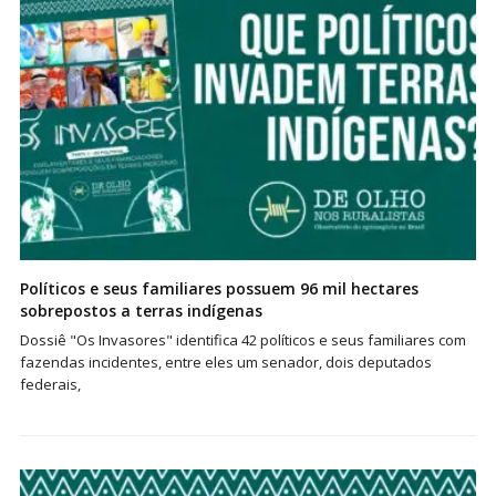
Políticos e seus familiares possuem 96 mil hectares
sobrepostos a terras indígenas
Dossiê "Os Invasores" identifica 42 políticos e seus familiares com
fazendas incidentes, entre eles um senador, dois deputados
federais,