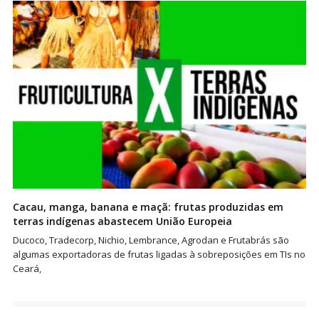
Cacau, manga, banana e maçã: frutas produzidas em
terras indígenas abastecem União Europeia
Ducoco, Tradecorp, Nichio, Lembrance, Agrodan e Frutabrás são
algumas exportadoras de frutas ligadas à sobreposições em TIs no
Ceará,
Paginação