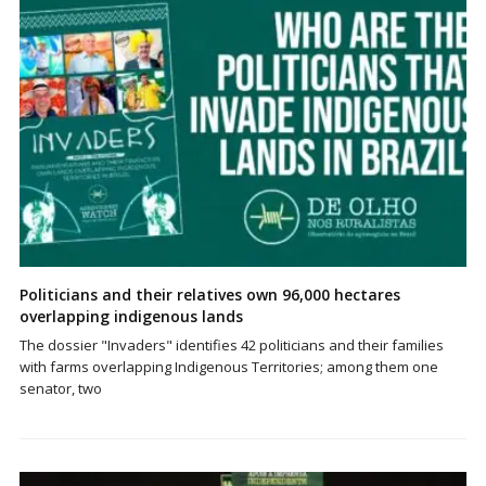
Politicians and their relatives own 96,000 hectares
overlapping indigenous lands
The dossier "Invaders" identifies 42 politicians and their families
with farms overlapping Indigenous Territories; among them one
senator, two