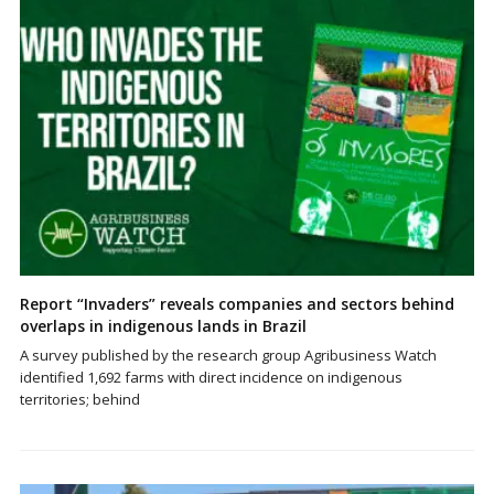
Report “Invaders” reveals companies and sectors behind
overlaps in indigenous lands in Brazil
A survey published by the research group Agribusiness Watch
identified 1,692 farms with direct incidence on indigenous
territories; behind