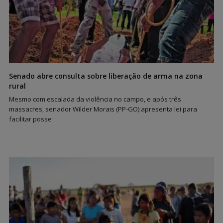
Senado abre consulta sobre liberação de arma na zona
rural
Mesmo com escalada da violência no campo, e após três
massacres, senador Wilder Morais (PP-GO) apresenta lei para
facilitar posse