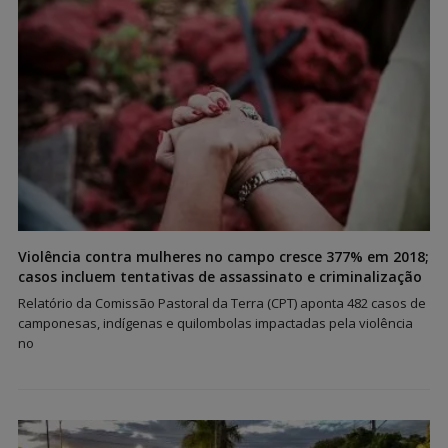
Violência contra mulheres no campo cresce 377% em 2018;
casos incluem tentativas de assassinato e criminalização
Relatório da Comissão Pastoral da Terra (CPT) aponta 482 casos de
camponesas, indígenas e quilombolas impactadas pela violência
no