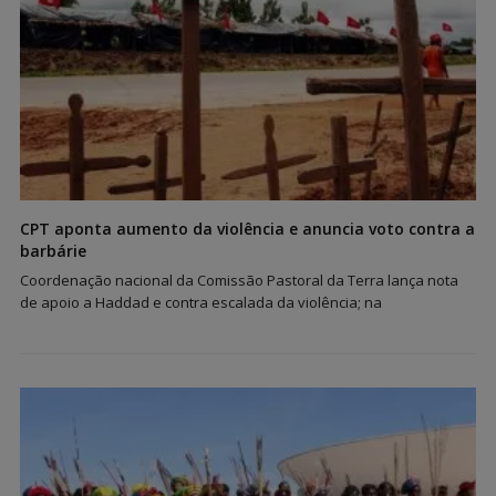
CPT aponta aumento da violência e anuncia voto contra a
barbárie
Coordenação nacional da Comissão Pastoral da Terra lança nota
de apoio a Haddad e contra escalada da violência; na