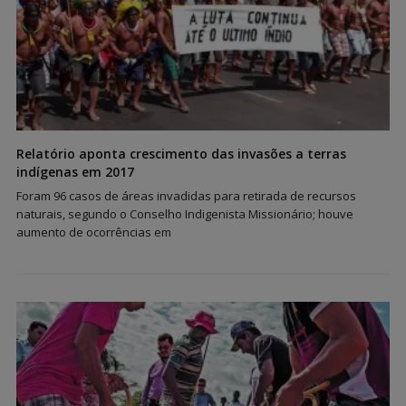
Relatório aponta crescimento das invasões a terras
indígenas em 2017
Foram 96 casos de áreas invadidas para retirada de recursos
naturais, segundo o Conselho Indigenista Missionário; houve
aumento de ocorrências em