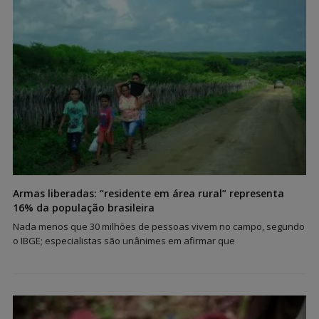
Armas liberadas: “residente em área rural” representa
16% da população brasileira
Nada menos que 30 milhões de pessoas vivem no campo, segundo
o IBGE; especialistas são unânimes em afirmar que