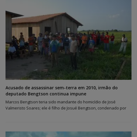
Acusado de assassinar sem-terra em 2010, irmão do
deputado Bengtson continua impune
Marcos Bengtson teria sido mandante do homicídio de José
Valmeristo Soares; ele é filho de Josué Bengtson, condenado por