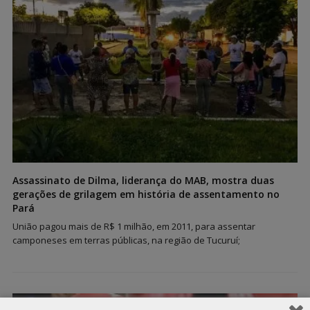
Assassinato de Dilma, liderança do MAB, mostra duas
gerações de grilagem em história de assentamento no
Pará
União pagou mais de R$ 1 milhão, em 2011, para assentar
camponeses em terras públicas, na região de Tucuruí;