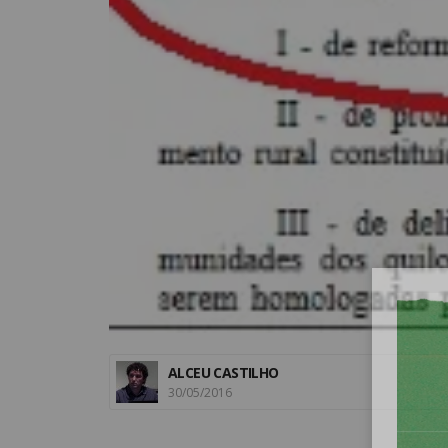
ALCEU CASTILHO
30/05/2016