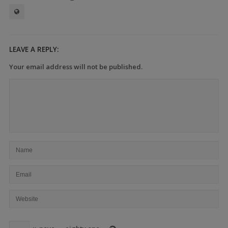
LEAVE A REPLY:
Your email address will not be published.