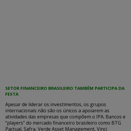
SETOR FINANCEIRO BRASILEIRO TAMBÉM PARTICIPA DA
FESTA
Apesar de liderar os investimentos, os grupos
internacionais não são os únicos a apoiarem as
atividades das empresas que compõem o IPA. Bancos e
“players” do mercado financeiro brasileiro como BTG
Pactual, Safra, Verde Asset Management, Vinci