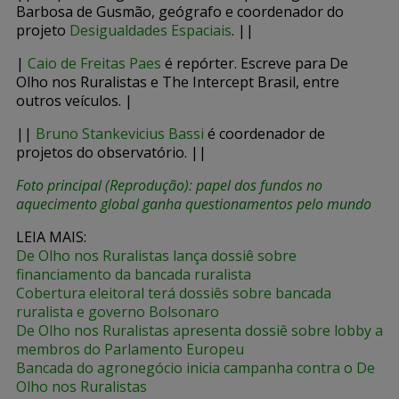
Barbosa de Gusmão, geógrafo e coordenador do
projeto
Desigualdades Espaciais
. ||
|
Caio de Freitas Paes
é repórter. Escreve para De
Olho nos Ruralistas e The Intercept Brasil, entre
outros veículos. |
||
Bruno Stankevicius Bassi
é coordenador de
projetos do observatório. ||
Foto principal (Reprodução)
: papel dos fundos no
aquecimento global ganha questionamentos pelo mundo
LEIA MAIS:
De Olho nos Ruralistas lança dossiê sobre
financiamento da bancada ruralista
Cobertura eleitoral terá dossiês sobre bancada
ruralista e governo Bolsonaro
De Olho nos Ruralistas apresenta dossiê sobre lobby a
membros do Parlamento Europeu
Bancada do agronegócio inicia campanha contra o De
Olho nos Ruralistas