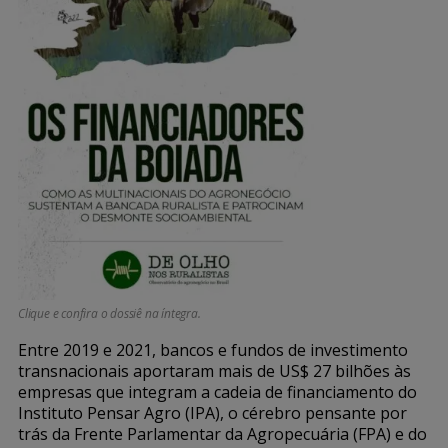
Clique e confira o dossiê na íntegra.
Entre 2019 e 2021, bancos e fundos de investimento
transnacionais aportaram mais de US$ 27 bilhões às
empresas que integram a cadeia de financiamento do
Instituto Pensar Agro (IPA), o cérebro pensante por
trás da Frente Parlamentar da Agropecuária (FPA) e do