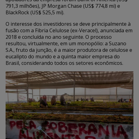
791,3 milhões), JP Morgan Chase (US$ 774,8 mi) e
BlackRock (US$ 525,5 mi).
O interesse dos investidores se deve principalmente à
fusão com a Fibria Celulose (ex-Veracel), anunciada em
2018 e concluída no ano seguinte. O processo
resultou, virtualmente, em um monopólio: a Suzano
S.A., fruto da junção, é a maior produtora de celulose e
eucalipto do mundo e a quinta maior empresa do
Brasil, considerando todos os setores econômicos.