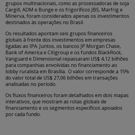
grupos multinacionais, como as processadoras de soja
Cargill, ADM e Bunge e os frigoríficos JBS, Marfrig e
Minerva, foram considerados apenas os investimentos
destinados às operações no Brasil.
Os resultados apontam seis grupos financeiros
globais à frente dos investimentos em empresas
ligadas ao IPA. Juntos, os bancos JP Morgan Chase,
Bank of America e Citigroup e os fundos BlackRock,
Vanguard e Dimensional repassaram US$ 4,12 bilhões
para companhias envolvidas no financiamento ao
lobby ruralista em Brasília. O valor corresponde a 15%
do valor total de US$ 27,06 bilhões em transações
analisadas no período.
Os fluxos financeiros foram detalhados em dois mapas
interativos, que mostram as rotas globais de
financiamento e os segmentos específicos apoiados
por cada fundo.