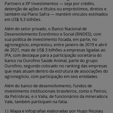
Partners e XP Investimentos — seja por crédito,
detenção de ações e títulos ou empréstimos, diretos e
também via Plano Safra — mantém vínculos estimados
em US$ 9,3 bilhões.
Além do setor privado, o Banco Nacional de
Desenvolvimento Econômico e Social (BNDES), com
sua política de investimento focada, em parte, no
agronegócio, emprestou, entre janeiro de 2019 e abril
de 2021, mais de US$ 3 bilhões a empresas ligadas ao
IPA, com destaque para a participação societária do
banco na Ourofino Saúde Animal, parte do grupo
Ourofino, segundo colocado no ranking das empresas
que mais atuam dentro da estrutura de associações do
agronegócio, com participação em seis entidades.
Além do banco de desenvolvimento, fundos de
investimento institucionais brasileiros, como o Petros,
da Petrobras, e o Valia, de funcionários da mineradora
Vale, também participam na fatia.
|| Mapa e infografias elaboradas por Hugo Nicolau