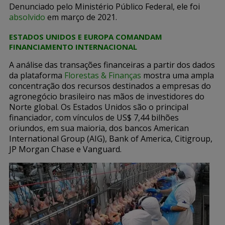
Denunciado pelo Ministério Público Federal, ele foi
absolvido
em março de 2021.
ESTADOS UNIDOS E EUROPA COMANDAM
FINANCIAMENTO INTERNACIONAL
A análise das transações financeiras a partir dos dados
da plataforma
Florestas & Finanças
mostra uma ampla
concentração dos recursos destinados a empresas do
agronegócio brasileiro nas mãos de investidores do
Norte global. Os Estados Unidos são o principal
financiador, com vínculos de US$ 7,44 bilhões
oriundos, em sua maioria, dos bancos American
International Group (AIG), Bank of America, Citigroup,
JP Morgan Chase e Vanguard.