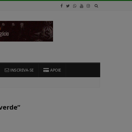
INSCREVA-SE
APOIE
verde”