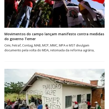
Movimentos do campo lançam manifesto contra medidas
do governo Temer
Cimi, Fetraf, Contag, MAB, MCP, MMC, MPA e MST divulgam
documento pela volta do MDA, retomada da reforma agrária,