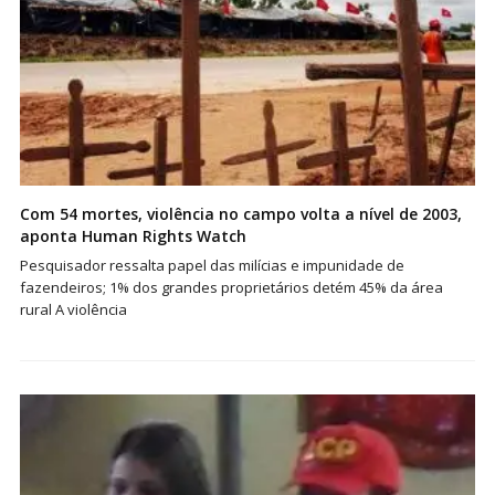
Com 54 mortes, violência no campo volta a nível de 2003,
aponta Human Rights Watch
Pesquisador ressalta papel das milícias e impunidade de
fazendeiros; 1% dos grandes proprietários detém 45% da área
rural A violência