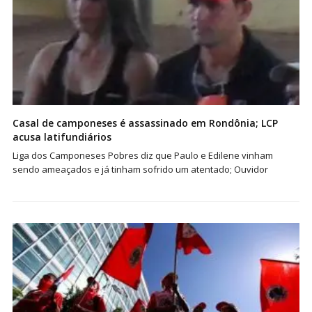
Casal de camponeses é assassinado em Rondônia; LCP
acusa latifundiários
Liga dos Camponeses Pobres diz que Paulo e Edilene vinham
sendo ameaçados e já tinham sofrido um atentado; Ouvidor