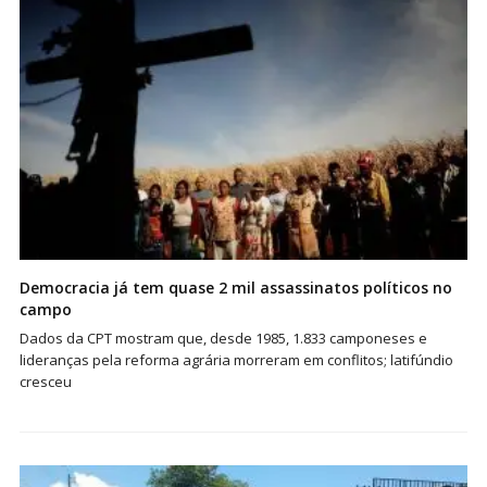
Democracia já tem quase 2 mil assassinatos políticos no
campo
Dados da CPT mostram que, desde 1985, 1.833 camponeses e
lideranças pela reforma agrária morreram em conflitos; latifúndio
cresceu