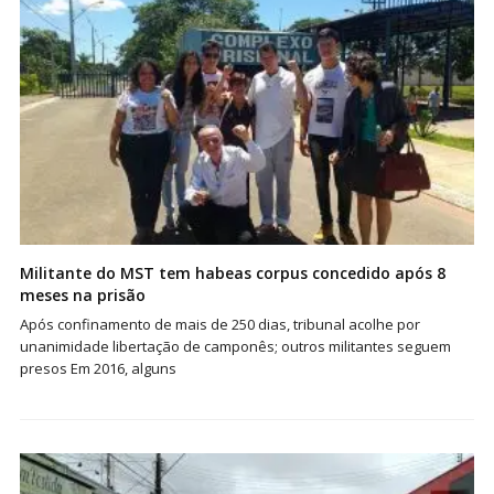
Militante do MST tem habeas corpus concedido após 8
meses na prisão
Após confinamento de mais de 250 dias, tribunal acolhe por
unanimidade libertação de camponês; outros militantes seguem
presos Em 2016, alguns