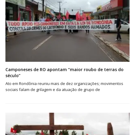
Camponeses de RO apontam “maior roubo de terras do
século”
Ato em Rondônia reuniu mais de dez organizações; movimentos
sociais falam de grilagem e da atuação de grupo de