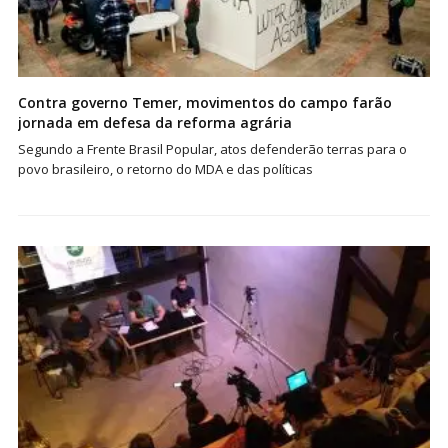
Contra governo Temer, movimentos do campo farão
jornada em defesa da reforma agrária
Segundo a Frente Brasil Popular, atos defenderão terras para o
povo brasileiro, o retorno do MDA e das políticas