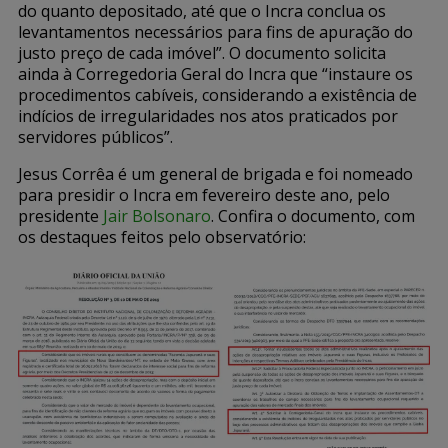
do quanto depositado, até que o Incra conclua os
levantamentos necessários para fins de apuração do
justo preço de cada imóvel”. O documento solicita
ainda à Corregedoria Geral do Incra que “instaure os
procedimentos cabíveis, considerando a existência de
indícios de irregularidades nos atos praticados por
servidores públicos”.
Jesus Corrêa é um general de brigada e foi nomeado
para presidir o Incra em fevereiro deste ano, pelo
presidente
Jair Bolsonaro
. Confira o documento, com
os destaques feitos pelo observatório: