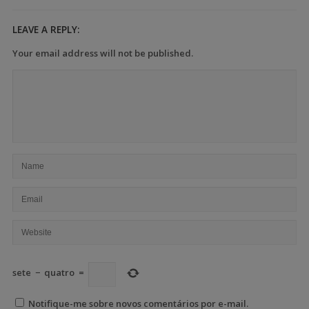
LEAVE A REPLY:
Your email address will not be published.
sete
−
quatro
=
Notifique-me sobre novos comentários por e-mail.