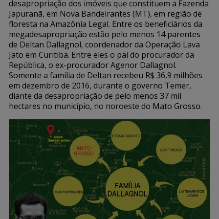
desapropriação dos imóveis que constituem a Fazenda
Japuranã, em Nova Bandeirantes (MT), em região de
floresta na Amazônia Legal. Entre os beneficiários da
megadesapropriação estão pelo menos 14 parentes
de Deltan Dallagnol, coordenador da Operação Lava
Jato em Curitiba. Entre eles o pai do procurador da
República, o ex-procurador Agenor Dallagnol.
Somente a família de Deltan recebeu R$ 36,9 milhões
em dezembro de 2016, durante o governo Temer,
diante da desapropriação de pelo menos 37 mil
hectares no município, no noroeste do Mato Grosso.