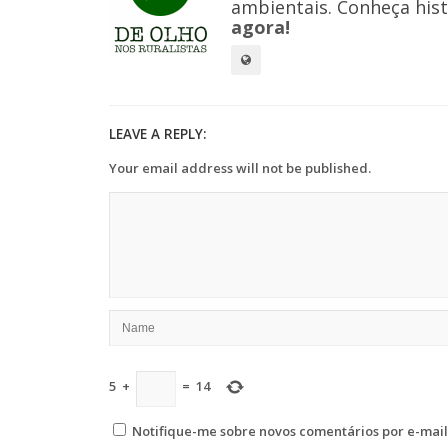
ambientais. Conheça hist
agora!
LEAVE A REPLY:
Your email address will not be published.
5
+
=
14
Notifique-me sobre novos comentários por e-mail