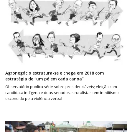
Agronegócio estrutura-se e chega em 2018 com
estratégia de “um pé em cada canoa”
Observatório publica série sobre presidenciáveis; eleição com
candidata indígena e duas senadoras ruralistas tem ineditismo
escondido pela violência verbal