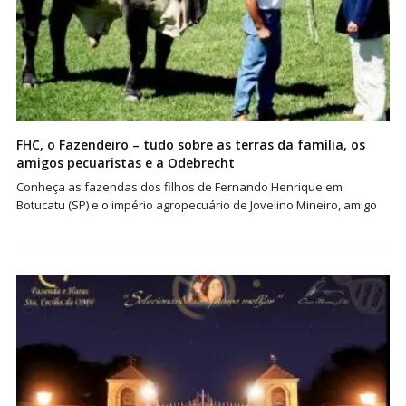
FHC, o Fazendeiro – tudo sobre as terras da família, os
amigos pecuaristas e a Odebrecht
Conheça as fazendas dos filhos de Fernando Henrique em
Botucatu (SP) e o império agropecuário de Jovelino Mineiro, amigo