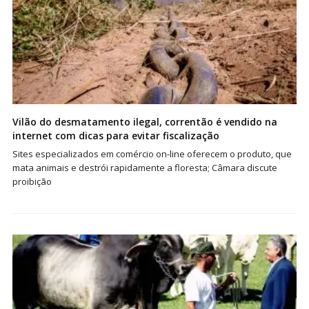
Vilão do desmatamento ilegal, correntão é vendido na
internet com dicas para evitar fiscalização
Sites especializados em comércio on-line oferecem o produto, que
mata animais e destrói rapidamente a floresta; Câmara discute
proibição