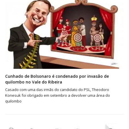
Cunhado de Bolsonaro é condenado por invasão de
quilombo no Vale do Ribeira
Casado com uma das irmãs do candidato do PSL, Theodoro
Konesuk foi obrigado em setembro a devolver uma área do
quilombo