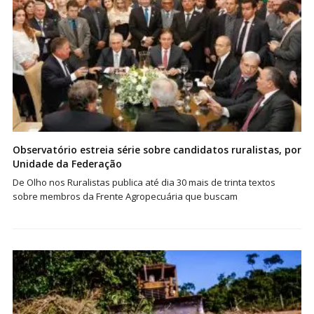
Observatório estreia série sobre candidatos ruralistas, por
Unidade da Federação
De Olho nos Ruralistas publica até dia 30 mais de trinta textos
sobre membros da Frente Agropecuária que buscam