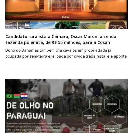
Candidato ruralista à Câmara, Oscar Maroni arrenda
fazenda polêmica, de R$ 55 milhões, para a Cosan
Dono do Bahamas também cria cavalos em propriedade já
ocupada por sem-terra e leiloada por dívida trabalhista; ele aponta