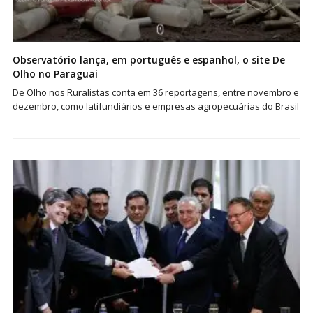
Observatório lança, em português e espanhol, o site De
Olho no Paraguai
De Olho nos Ruralistas conta em 36 reportagens, entre novembro e
dezembro, como latifundiários e empresas agropecuárias do Brasil