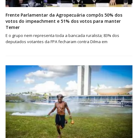
Frente Parlamentar da Agropecuária compôs 50% dos
votos do impeachment e 51% dos votos para manter
Temer
E o grupo nem representa toda a bancada ruralista; 83% dos
deputados votantes da FPA fecharam contra Dilma em