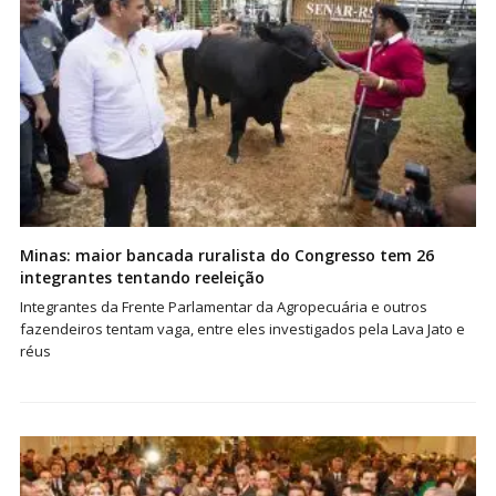
Minas: maior bancada ruralista do Congresso tem 26
integrantes tentando reeleição
Integrantes da Frente Parlamentar da Agropecuária e outros
fazendeiros tentam vaga, entre eles investigados pela Lava Jato e
réus