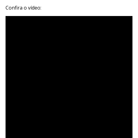
Confira o vídeo: