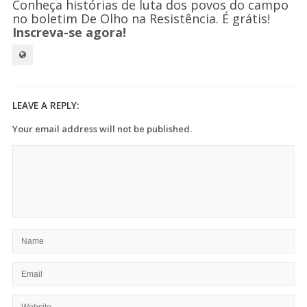
Conheça histórias de luta dos povos do campo
no boletim De Olho na Resistência. É grátis!
Inscreva-se agora!
LEAVE A REPLY:
Your email address will not be published.