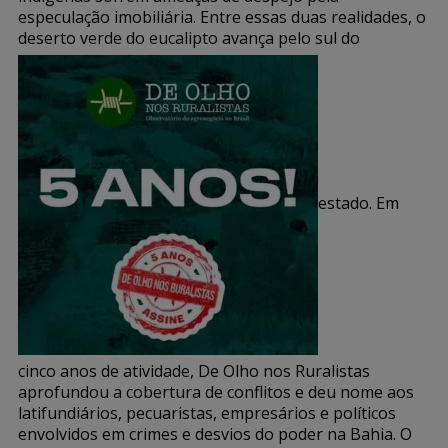
especulação imobiliária. Entre essas duas realidades, o
deserto verde do eucalipto avança pelo sul do
estado. Em
cinco anos de atividade, De Olho nos Ruralistas
aprofundou a cobertura de conflitos e deu nome aos
latifundiários, pecuaristas, empresários e políticos
envolvidos em crimes e desvios do poder na Bahia. O