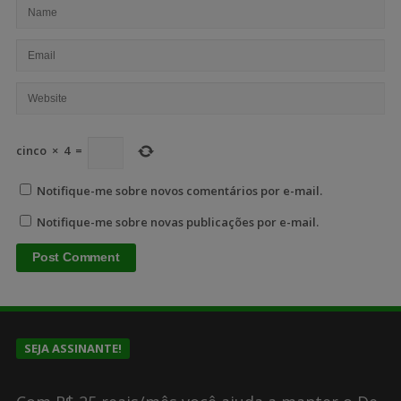
cinco
×
4
=
Notifique-me sobre novos comentários por e-mail.
Notifique-me sobre novas publicações por e-mail.
SEJA ASSINANTE!