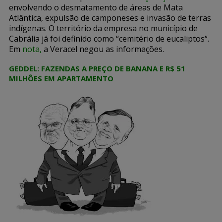
envolvendo o desmatamento de áreas de Mata
Atlântica, expulsão de camponeses e invasão de terras
indígenas. O território da empresa no município de
Cabrália já foi definido como “cemitério de eucaliptos“.
Em
nota
,
a Veracel negou as informações.
GEDDEL: FAZENDAS A PREÇO DE BANANA E R$ 51
MILHÕES EM APARTAMENTO