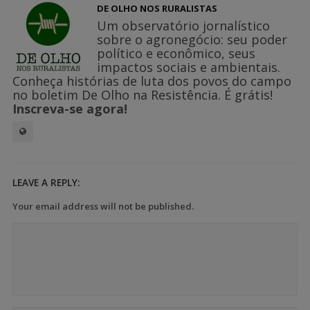
DE OLHO NOS RURALISTAS
Um observatório jornalístico
sobre o agronegócio: seu poder
político e econômico, seus
impactos sociais e ambientais.
Conheça histórias de luta dos povos do campo
no boletim De Olho na Resistência. É grátis!
Inscreva-se agora!
LEAVE A REPLY:
Your email address will not be published.