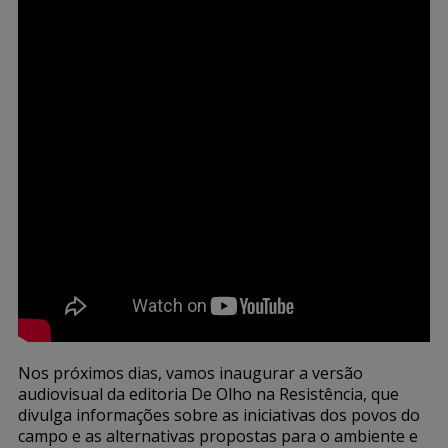
Nos próximos dias, vamos inaugurar a versão
audiovisual da editoria De Olho na Resistência, que
divulga informações sobre as iniciativas dos povos do
campo e as alternativas propostas para o ambiente e