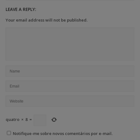
LEAVE A REPLY:
Your email address will not be published.
quatro
×
8
=
Notifique-me sobre novos comentários por e-mail.