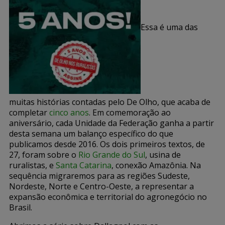
Essa é uma das
muitas histórias contadas pelo De Olho, que acaba de
completar
cinco anos
. Em comemoração ao
aniversário, cada Unidade da Federação ganha a partir
desta semana um balanço específico do que
publicamos desde 2016. Os dois primeiros textos, de
27, foram sobre o
Rio Grande do Sul
, usina de
ruralistas, e
Santa Catarina
, conexão Amazônia. Na
sequência migraremos para as regiões Sudeste,
Nordeste, Norte e Centro-Oeste, a representar a
expansão econômica e territorial do agronegócio no
Brasil.