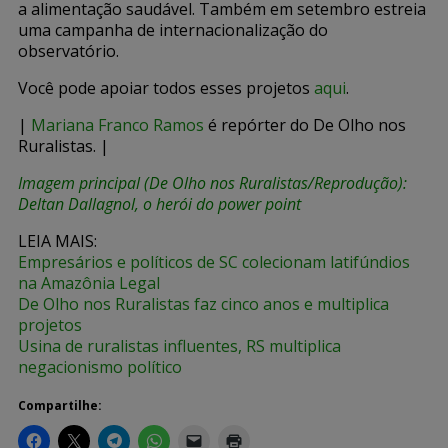
a alimentação saudável. Também em setembro estreia
uma campanha de internacionalização do
observatório.
Você pode apoiar todos esses projetos
aqui
.
|
Mariana Franco Ramos
é repórter do De Olho nos
Ruralistas. |
Imagem principal (De Olho nos Ruralistas/Reprodução):
Deltan Dallagnol, o herói do power point
LEIA MAIS:
Empresários e políticos de SC colecionam latifúndios
na Amazônia Legal
De Olho nos Ruralistas faz cinco anos e multiplica
projetos
Usina de ruralistas influentes, RS multiplica
negacionismo político
Compartilhe: